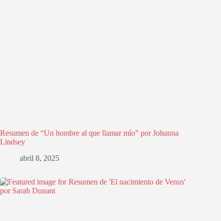
Resumen de “Un hombre al que llamar mío” por Johanna
Lindsey
abril 8, 2025