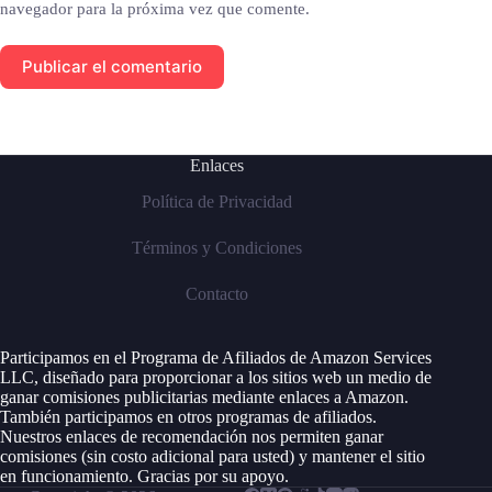
navegador para la próxima vez que comente.
Publicar el comentario
Enlaces
Política de Privacidad
Términos y Condiciones
Contacto
Participamos en el Programa de Afiliados de Amazon Services
LLC, diseñado para proporcionar a los sitios web un medio de
ganar comisiones publicitarias mediante enlaces a Amazon.
También participamos en otros programas de afiliados.
Nuestros enlaces de recomendación nos permiten ganar
comisiones (sin costo adicional para usted) y mantener el sitio
en funcionamiento. Gracias por su apoyo.