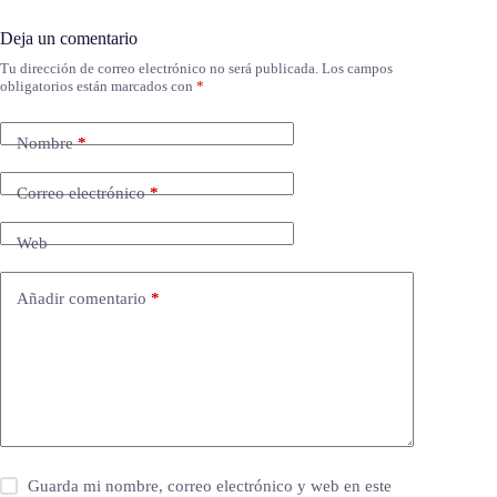
Deja un comentario
Tu dirección de correo electrónico no será publicada.
Los campos
obligatorios están marcados con
*
Nombre
*
Correo electrónico
*
Web
Añadir comentario
*
Guarda mi nombre, correo electrónico y web en este