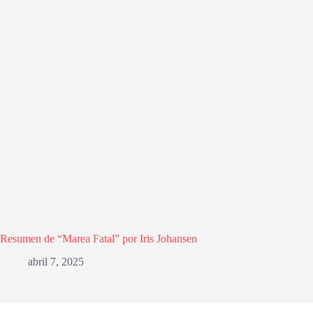
Resumen de “Marea Fatal” por Iris Johansen
abril 7, 2025