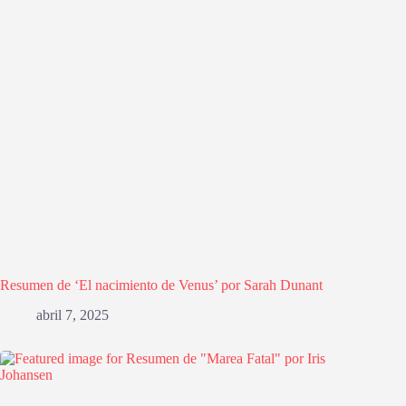
Resumen de ‘El nacimiento de Venus’ por Sarah Dunant
abril 7, 2025