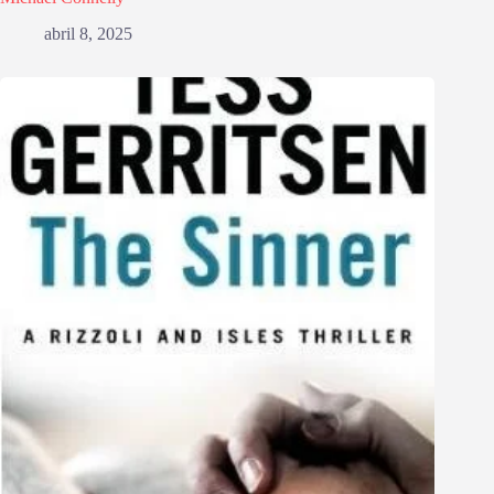
abril 8, 2025