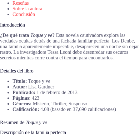
Reseñas
Sobre la autora
Conclusión
Introducción
¿De qué trata
Toque y ve
?
Esta novela cautivadora explora las
verdades ocultas detrás de una fachada familiar perfecta. Los Denbe,
una familia aparentemente impecable, desaparecen una noche sin dejar
rastro. La investigadora Tessa Leoni debe desenredar sus oscuros
secretos mientras corre contra el tiempo para encontrarlos.
Detalles del libro
Título:
Toque y ve
Autor:
Lisa Gardner
Publicado:
1 de febrero de 2013
Páginas:
423
Géneros:
Misterio, Thriller, Suspenso
Calificación:
4.08 (basado en 37,690 calificaciones)
Resumen de
Toque y ve
Descripción de la familia perfecta