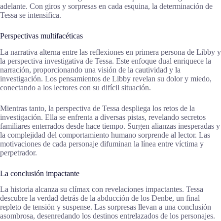
adelante. Con giros y sorpresas en cada esquina, la determinación de
Tessa se intensifica.
Perspectivas multifacéticas
La narrativa alterna entre las reflexiones en primera persona de Libby y
la perspectiva investigativa de Tessa. Este enfoque dual enriquece la
narración, proporcionando una visión de la cautividad y la
investigación. Los pensamientos de Libby revelan su dolor y miedo,
conectando a los lectores con su difícil situación.
Mientras tanto, la perspectiva de Tessa despliega los retos de la
investigación. Ella se enfrenta a diversas pistas, revelando secretos
familiares enterrados desde hace tiempo. Surgen alianzas inesperadas y
la complejidad del comportamiento humano sorprende al lector. Las
motivaciones de cada personaje difuminan la línea entre víctima y
perpetrador.
La conclusión impactante
La historia alcanza su clímax con revelaciones impactantes. Tessa
descubre la verdad detrás de la abducción de los Denbe, un final
repleto de tensión y suspense. Las sorpresas llevan a una conclusión
asombrosa, desenredando los destinos entrelazados de los personajes.