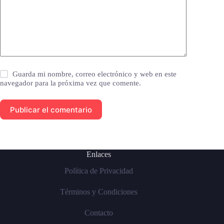
Guarda mi nombre, correo electrónico y web en este
navegador para la próxima vez que comente.
Publicar el comentario
Enlaces
Política de Privacidad
Términos y Condiciones
Contacto