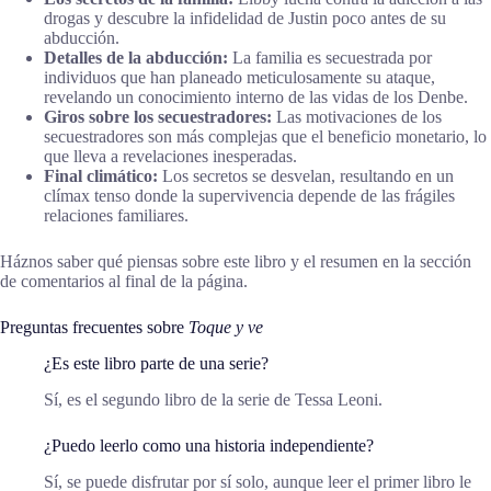
drogas y descubre la infidelidad de Justin poco antes de su
abducción.
Detalles de la abducción:
La familia es secuestrada por
individuos que han planeado meticulosamente su ataque,
revelando un conocimiento interno de las vidas de los Denbe.
Giros sobre los secuestradores:
Las motivaciones de los
secuestradores son más complejas que el beneficio monetario, lo
que lleva a revelaciones inesperadas.
Final climático:
Los secretos se desvelan, resultando en un
clímax tenso donde la supervivencia depende de las frágiles
relaciones familiares.
Háznos saber qué piensas sobre este libro y el resumen en la sección
de comentarios al final de la página.
Preguntas frecuentes sobre
Toque y ve
¿Es este libro parte de una serie?
Sí, es el segundo libro de la serie de Tessa Leoni.
¿Puedo leerlo como una historia independiente?
Sí, se puede disfrutar por sí solo, aunque leer el primer libro le