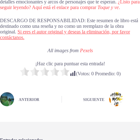
detalles emocionantes y arcos de personajes que te esperan.
¿Listo para
seguir leyendo? Aquí está el enlace para comprar
Toque y ve
.
DESCARGO DE RESPONSABILIDAD: Este resumen de libro está
destinado como una reseña y no como un reemplazo de la obra
original.
Si eres el autor original y deseas la eliminación, por favor
contáctanos.
All images from
Pexels
¡Haz clic para puntuar esta entrada!
(Votos:
0
Promedio:
0
)
ANTERIOR
SIGUIENTE