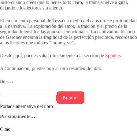
Justo cuando crees que lo tienes todo claro, la trama vuelve a girar,
dejando a los lectores sin aliento.
El crecimiento personal de Tessa en medio del caos ofrece profundidad
a la narrativa. La exploración del amor, la traición y el precio de la
seguridad intensifica las apuestas emocionales. La cautivadora historia
de Gardner encarna la fragilidad de la perfección percibida, recordando
a los lectores que todo es “toque y ve”.
Desde aquí, puedes saltar directamente a la sección de
Spoilers
.
A continuación, puedes buscar otro resumen de libro:
Buscar
Buscar
Portada alternativa del libro
Próximamente…
Citas