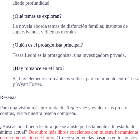
añade profundidad.
¿Qué temas se exploran?
La novela aborda temas de disfunción familiar, instintos de
supervivencia y dilemas morales.
¿Quién es el protagonista principal?
Tessa Leoni es la protagonista, una investigadora privada.
¿Hay romance en el libro?
Sí, hay elementos románticos sutiles, particularmente entre Tessa
y Wyatt Foster.
Reseñas
Para una visión más profunda de
Toque y ve
y evaluar sus pros y
contras, visita nuestra reseña completa.
¿Buscas una buena lectura que se ajuste perfectamente a tu estado de
ánimo actual?
Descubre más libros excelentes con nuestra herramienta
de recomendación de libros
. Ofrece sugerencias basadas en tus gustos.