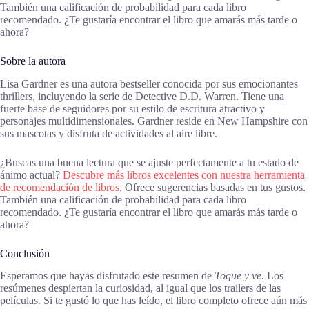
También una calificación de probabilidad para cada libro
recomendado. ¿Te gustaría encontrar el libro que amarás más tarde o
ahora?
Sobre la autora
Lisa Gardner es una autora bestseller conocida por sus emocionantes
thrillers, incluyendo la serie de Detective D.D. Warren. Tiene una
fuerte base de seguidores por su estilo de escritura atractivo y
personajes multidimensionales. Gardner reside en New Hampshire con
sus mascotas y disfruta de actividades al aire libre.
¿Buscas una buena lectura que se ajuste perfectamente a tu estado de
ánimo actual?
Descubre más libros excelentes con nuestra herramienta
de recomendación de libros
. Ofrece sugerencias basadas en tus gustos.
También una calificación de probabilidad para cada libro
recomendado. ¿Te gustaría encontrar el libro que amarás más tarde o
ahora?
Conclusión
Esperamos que hayas disfrutado este resumen de
Toque y ve
. Los
resúmenes despiertan la curiosidad, al igual que los trailers de las
películas. Si te gustó lo que has leído, el libro completo ofrece aún más