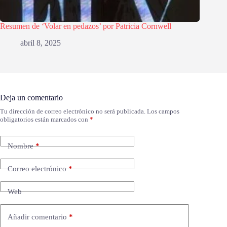
Resumen de ‘Volar en pedazos’ por Patricia Cornwell
abril 8, 2025
Deja un comentario
Tu dirección de correo electrónico no será publicada.
Los campos
obligatorios están marcados con
*
Nombre
*
Correo electrónico
*
Web
Añadir comentario
*