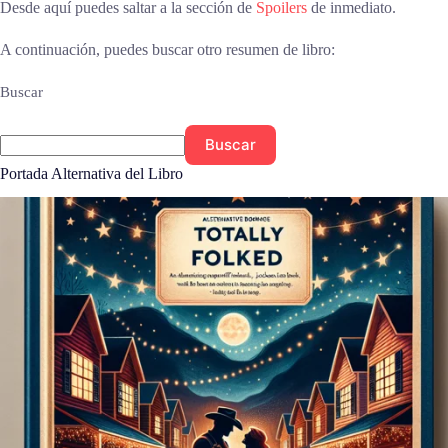
Desde aquí puedes saltar a la sección de
Spoilers
de inmediato.
A continuación, puedes buscar otro resumen de libro:
Buscar
Buscar
Portada Alternativa del Libro