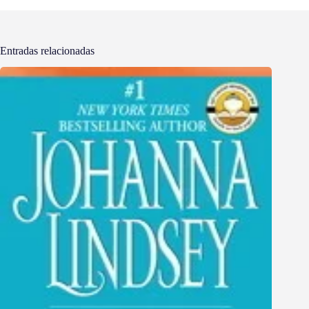
Entradas relacionadas