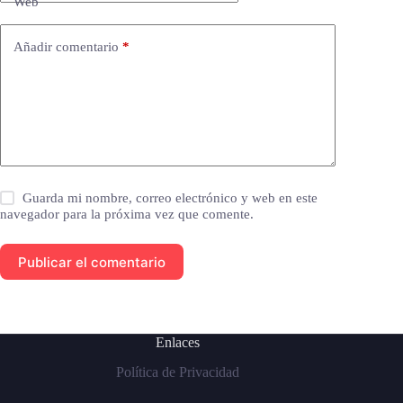
Web
Añadir comentario
*
Guarda mi nombre, correo electrónico y web en este
navegador para la próxima vez que comente.
Publicar el comentario
Enlaces
Política de Privacidad