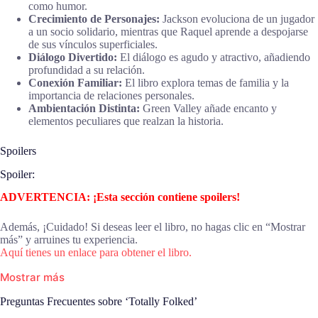
como humor.
Crecimiento de Personajes:
Jackson evoluciona de un jugador
a un socio solidario, mientras que Raquel aprende a despojarse
de sus vínculos superficiales.
Diálogo Divertido:
El diálogo es agudo y atractivo, añadiendo
profundidad a su relación.
Conexión Familiar:
El libro explora temas de familia y la
importancia de relaciones personales.
Ambientación Distinta:
Green Valley añade encanto y
elementos peculiares que realzan la historia.
Spoilers
Spoiler:
ADVERTENCIA: ¡Esta sección contiene spoilers!
Además, ¡Cuidado! Si deseas leer el libro, no hagas clic en “Mostrar
más” y arruines tu experiencia.
Aquí tienes un enlace para obtener el libro.
Mostrar más
Preguntas Frecuentes sobre ‘Totally Folked’