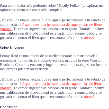
Para una mirada más profunda sobre ‘Totally Folked’ y explorar más
opiniones, visita nuestra reseña completa.
¿Buscas una buena lectura que se ajuste perfectamente a tu estado de
ánimo actual?
Aquí tienes una herramienta de sugerencias de libros
gratuita.
Te ofrece sugerencias basadas en tu gusto. También incluye
una calificación de probabilidad para cada libro recomendado. ¿Te
gustaría encontrar el libro que te encantará más tarde o
ahora?
Sobre la Autora
Penny Reid es una autora de bestsellers notable por sus novelas
románticas humorísticas y conmovedoras, incluida la serie Winston
Brothers. Combina encanto y ingenio, creando personajes con los que
los lectores pueden identificarse.
¿Buscas una buena lectura que se ajuste perfectamente a tu estado de
ánimo actual?
Aquí tienes una herramienta de sugerencias de libros
gratuita.
Te ofrece sugerencias basadas en tu gusto. También incluye
una calificación de probabilidad para cada libro recomendado. ¿Te
gustaría encontrar el libro que te encantará más tarde o
ahora?
Conclusión