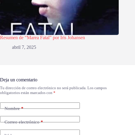
Resumen de “Marea Fatal” por Iris Johansen
abril 7, 2025
Deja un comentario
Tu dirección de correo electrónico no será publicada.
Los campos
obligatorios están marcados con
*
Nombre
*
Correo electrónico
*