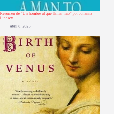
Resumen de “Un hombre al que llamar mío” por Johanna
Lindsey
abril 8, 2025