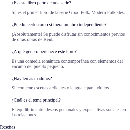
¿Es este libro parte de una serie?
Sí, es el primer libro de la serie Good Folk: Modern Folktales.
¿Puedo leerlo como si fuera un libro independiente?
¡Absolutamente! Se puede disfrutar sin conocimientos previos
de otras obras de Reid.
¿A qué género pertenece este libro?
Es una comedia romántica contemporánea con elementos del
encanto del pueblo pequeño.
¿Hay temas maduros?
Sí, contiene escenas ardientes y lenguaje para adultos.
¿Cuál es el tema principal?
El equilibrio entre deseos personales y expectativas sociales en
las relaciones.
Reseñas