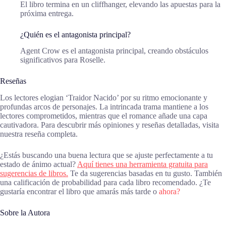
El libro termina en un cliffhanger, elevando las apuestas para la
próxima entrega.
¿Quién es el antagonista principal?
Agent Crow es el antagonista principal, creando obstáculos
significativos para Roselle.
Reseñas
Los lectores elogian ‘Traidor Nacido’ por su ritmo emocionante y
profundas arcos de personajes. La intrincada trama mantiene a los
lectores comprometidos, mientras que el romance añade una capa
cautivadora. Para descubrir más opiniones y reseñas detalladas, visita
nuestra reseña completa.
¿Estás buscando una buena lectura que se ajuste perfectamente a tu
estado de ánimo actual?
Aquí tienes una herramienta gratuita para
sugerencias de libros.
Te da sugerencias basadas en tu gusto. También
una calificación de probabilidad para cada libro recomendado. ¿Te
gustaría encontrar el libro que amarás más tarde o
ahora?
Sobre la Autora