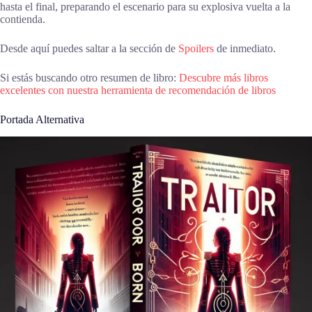
hasta el final, preparando el escenario para su explosiva vuelta a la
contienda.
Desde aquí puedes saltar a la sección de
Spoilers
de inmediato.
Si estás buscando otro resumen de libro:
Descubre más libros
excelentes con nuestra herramienta de recomendación de libros
Portada Alternativa