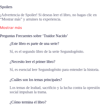
Spoilers
¡Advertencia de Spoiler! Si deseas leer el libro, no hagas clic en
“Mostrar más” y arruines tu experiencia.
Mostrar más
Preguntas Frecuentes sobre ‘Traidor Nacido’
¿Este libro es parte de una serie?
Sí, es el segundo libro de la serie Segundogénito.
¿Necesito leer el primer libro?
Sí, es esencial leer Segundogénito para entender la historia.
¿Cuáles son los temas principales?
Los temas de lealtad, sacrificio y la lucha contra la opresión
social impulsan la trama.
¿Cómo termina el libro?