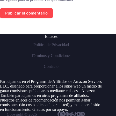
Publicar el comentario
Enlaces
Política de Privacidad
Términos y Condiciones
Contacto
Participamos en el Programa de Afiliados de Amazon Services
LLC, diseñado para proporcionar a los sitios web un medio de
ganar comisiones publicitarias mediante enlaces a Amazon.
También participamos en otros programas de afiliados.
Nuestros enlaces de recomendación nos permiten ganar
comisiones (sin costo adicional para usted) y mantener el sitio
en funcionamiento. Gracias por su apoyo.
Copyright © 2026