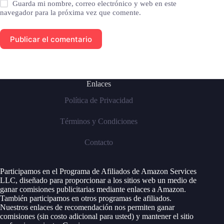
Guarda mi nombre, correo electrónico y web en este
navegador para la próxima vez que comente.
Publicar el comentario
Enlaces
Política de Privacidad
Términos y Condiciones
Contacto
Participamos en el Programa de Afiliados de Amazon Services
LLC, diseñado para proporcionar a los sitios web un medio de
ganar comisiones publicitarias mediante enlaces a Amazon.
También participamos en otros programas de afiliados.
Nuestros enlaces de recomendación nos permiten ganar
comisiones (sin costo adicional para usted) y mantener el sitio