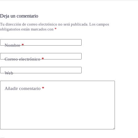
Deja un comentario
Tu dirección de correo electrónico no será publicada.
Los campos
obligatorios están marcados con
*
Nombre
*
Correo electrónico
*
Web
Añadir comentario
*