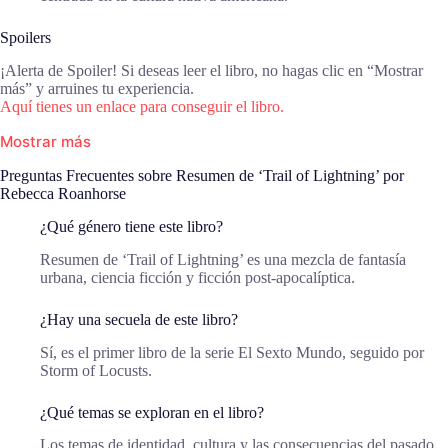
Spoilers
¡Alerta de Spoiler! Si deseas leer el libro, no hagas clic en “Mostrar
más” y arruines tu experiencia.
Aquí tienes un enlace para conseguir el libro.
Mostrar más
Preguntas Frecuentes sobre Resumen de ‘Trail of Lightning’ por
Rebecca Roanhorse
¿Qué género tiene este libro?
Resumen de ‘Trail of Lightning’ es una mezcla de fantasía
urbana, ciencia ficción y ficción post-apocalíptica.
¿Hay una secuela de este libro?
Sí, es el primer libro de la serie El Sexto Mundo, seguido por
Storm of Locusts.
¿Qué temas se exploran en el libro?
Los temas de identidad, cultura y las consecuencias del pasado