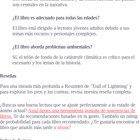
son centrales en la narrativa.
¿El libro es adecuado para todas las edades?
El libro está dirigido a lectores jóvenes adultos debido a sus
temas más oscuros y personajes complejos.
¿El libro aborda problemas ambientales?
Sí, el telón de fondo de la catástrofe climática es crítico para el
escenario y los temas de la historia.
Reseñas
Para una mirada más profunda a Resumen de ‘Trail of Lightning’ y
para explorar los pros y los contras, revisa nuestra reseña completa.
¿Buscas una buena lectura que se ajuste perfectamente a tu estado de
ánimo actual?
Aquí tienes una herramienta gratuita de sugerencias de
libros.
Te da recomendaciones basadas en tu gusto. También un rating
de probabilidad para cada libro recomendado. ¿Te gustaría encontrar el
libro que amarás más tarde o
ahora?