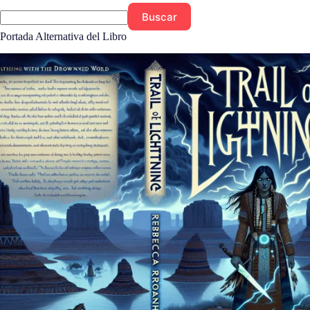
Buscar
Portada Alternativa del Libro