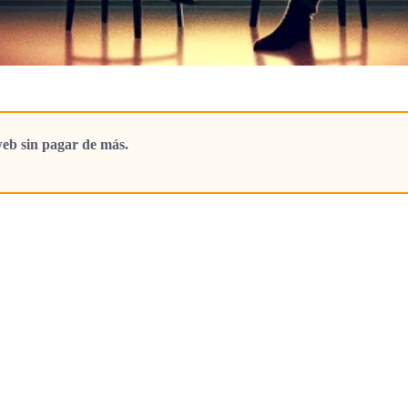
eb sin pagar de más.