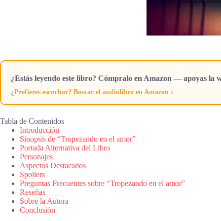
¿Estás leyendo este libro? Cómpralo en Amazon — apoyas la w
¿Prefieres escuchar? Buscar el audiolibro en Amazon ›
Tabla de Contenidos
Introducción
Sinopsis de “Tropezando en el amor”
Portada Alternativa del Libro
Personajes
Aspectos Destacados
Spoilers
Preguntas Frecuentes sobre “Tropezando en el amor”
Reseñas
Sobre la Autora
Conclusión