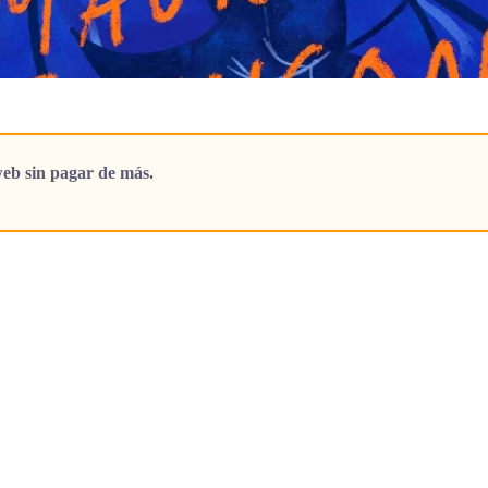
eb sin pagar de más.