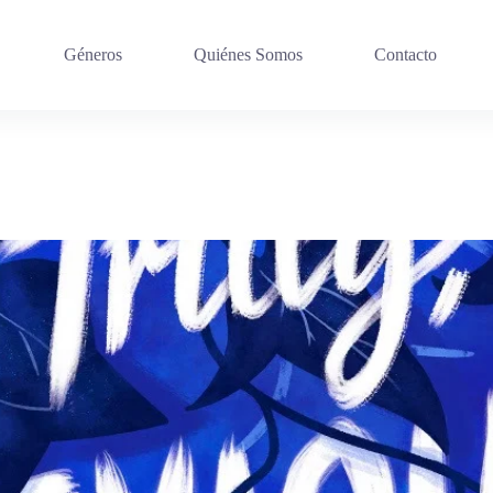
Géneros
Quiénes Somos
Contacto