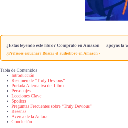
¿Estás leyendo este libro? Cómpralo en Amazon — apoyas la w
¿Prefieres escuchar? Buscar el audiolibro en Amazon ›
Tabla de Contenidos
Introducción
Resumen de “Truly Devious”
Portada Alternativa del Libro
Personajes
Lecciones Clave
Spoilers
Preguntas Frecuentes sobre “Truly Devious”
Reseñas
Acerca de la Autora
Conclusión