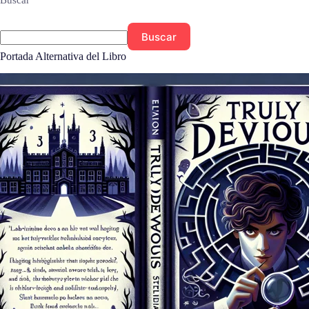
Buscar
Buscar
Portada Alternativa del Libro