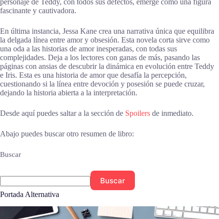
personaje de Teddy, con todos sus defectos, emerge como una figura
fascinante y cautivadora.
En última instancia, Jessa Kane crea una narrativa única que equilibra
la delgada línea entre amor y obsesión. Esta novela corta sirve como
una oda a las historias de amor inesperadas, con todas sus
complejidades. Deja a los lectores con ganas de más, pasando las
páginas con ansias de descubrir la dinámica en evolución entre Teddy
e Iris. Esta es una historia de amor que desafía la percepción,
cuestionando si la línea entre devoción y posesión se puede cruzar,
dejando la historia abierta a la interpretación.
Desde aquí puedes saltar a la sección de
Spoilers
de inmediato.
Abajo puedes buscar otro resumen de libro:
Buscar
Buscar
Portada Alternativa