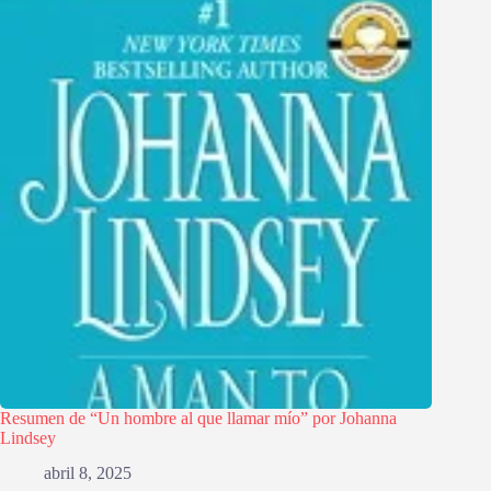
Resumen de “Un hombre al que llamar mío” por Johanna
Lindsey
abril 8, 2025