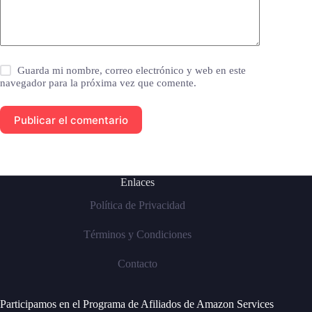
Guarda mi nombre, correo electrónico y web en este
navegador para la próxima vez que comente.
Publicar el comentario
Enlaces
Política de Privacidad
Términos y Condiciones
Contacto
Participamos en el Programa de Afiliados de Amazon Services