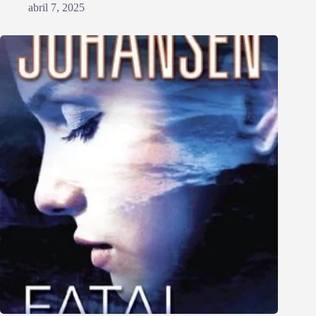
abril 7, 2025