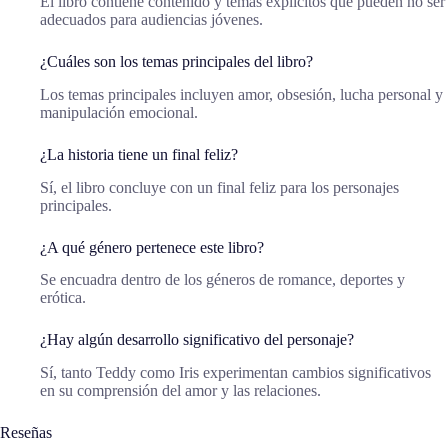
El libro contiene contenido y temas explícitos que pueden no ser
adecuados para audiencias jóvenes.
¿Cuáles son los temas principales del libro?
Los temas principales incluyen amor, obsesión, lucha personal y
manipulación emocional.
¿La historia tiene un final feliz?
Sí, el libro concluye con un final feliz para los personajes
principales.
¿A qué género pertenece este libro?
Se encuadra dentro de los géneros de romance, deportes y
erótica.
¿Hay algún desarrollo significativo del personaje?
Sí, tanto Teddy como Iris experimentan cambios significativos
en su comprensión del amor y las relaciones.
Reseñas