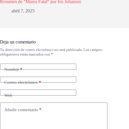
Resumen de “Marea Fatal” por Iris Johansen
abril 7, 2025
Deja un comentario
Tu dirección de correo electrónico no será publicada.
Los campos
obligatorios están marcados con
*
Nombre
*
Correo electrónico
*
Web
Añadir comentario
*