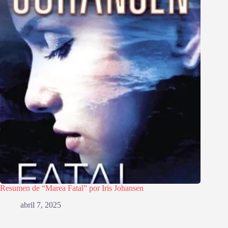
Resumen de “Marea Fatal” por Iris Johansen
abril 7, 2025