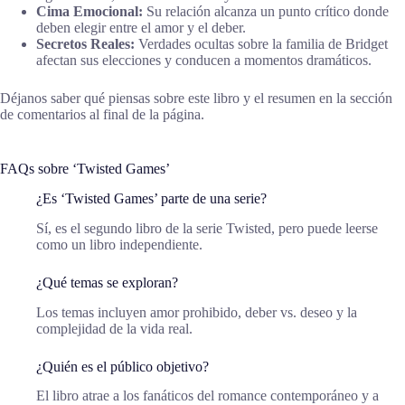
Cima Emocional:
Su relación alcanza un punto crítico donde
deben elegir entre el amor y el deber.
Secretos Reales:
Verdades ocultas sobre la familia de Bridget
afectan sus elecciones y conducen a momentos dramáticos.
Déjanos saber qué piensas sobre este libro y el resumen en la sección
de comentarios al final de la página.
FAQs sobre ‘Twisted Games’
¿Es ‘Twisted Games’ parte de una serie?
Sí, es el segundo libro de la serie Twisted, pero puede leerse
como un libro independiente.
¿Qué temas se exploran?
Los temas incluyen amor prohibido, deber vs. deseo y la
complejidad de la vida real.
¿Quién es el público objetivo?
El libro atrae a los fanáticos del romance contemporáneo y a