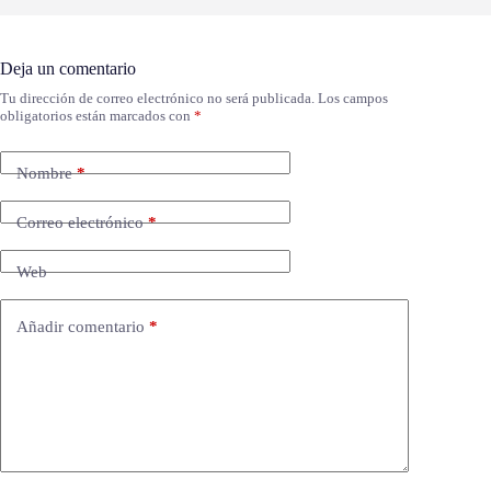
Deja un comentario
Tu dirección de correo electrónico no será publicada.
Los campos
obligatorios están marcados con
*
Nombre
*
Correo electrónico
*
Web
Añadir comentario
*