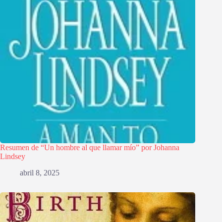
Resumen de “Un hombre al que llamar mío” por Johanna
Lindsey
abril 8, 2025