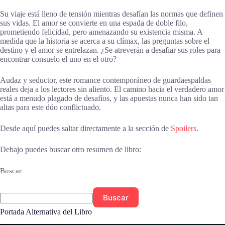
Su viaje está lleno de tensión mientras desafían las normas que definen
sus vidas. El amor se convierte en una espada de doble filo,
prometiendo felicidad, pero amenazando su existencia misma. A
medida que la historia se acerca a su clímax, las preguntas sobre el
destino y el amor se entrelazan. ¿Se atreverán a desafiar sus roles para
encontrar consuelo el uno en el otro?
Audaz y seductor, este romance contemporáneo de guardaespaldas
reales deja a los lectores sin aliento. El camino hacia el verdadero amor
está a menudo plagado de desafíos, y las apuestas nunca han sido tan
altas para este dúo conflictuado.
Desde aquí puedes saltar directamente a la sección de
Spoilers
.
Debajo puedes buscar otro resumen de libro:
Buscar
Buscar
Portada Alternativa del Libro