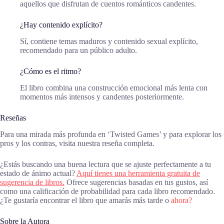
aquellos que disfrutan de cuentos románticos candentes.
¿Hay contenido explícito?
Sí, contiene temas maduros y contenido sexual explícito,
recomendado para un público adulto.
¿Cómo es el ritmo?
El libro combina una construcción emocional más lenta con
momentos más intensos y candentes posteriormente.
Reseñas
Para una mirada más profunda en ‘Twisted Games’ y para explorar los
pros y los contras, visita nuestra reseña completa.
¿Estás buscando una buena lectura que se ajuste perfectamente a tu
estado de ánimo actual?
Aquí tienes una herramienta gratuita de
sugerencia de libros.
Ofrece sugerencias basadas en tus gustos, así
como una calificación de probabilidad para cada libro recomendado.
¿Te gustaría encontrar el libro que amarás más tarde o
ahora?
Sobre la Autora