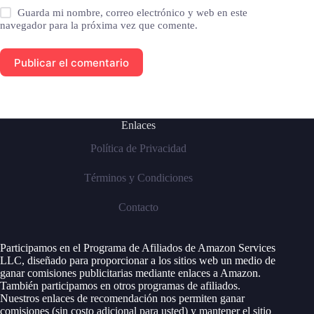
Guarda mi nombre, correo electrónico y web en este
navegador para la próxima vez que comente.
Publicar el comentario
Enlaces
Política de Privacidad
Términos y Condiciones
Contacto
Participamos en el Programa de Afiliados de Amazon Services
LLC, diseñado para proporcionar a los sitios web un medio de
ganar comisiones publicitarias mediante enlaces a Amazon.
También participamos en otros programas de afiliados.
Nuestros enlaces de recomendación nos permiten ganar
comisiones (sin costo adicional para usted) y mantener el sitio