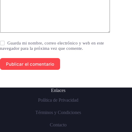
Guarda mi nombre, correo electrónico y web en este
navegador para la próxima vez que comente.
Publicar el comentario
Enlaces
Política de Privacidad
Términos y Condiciones
Contacto