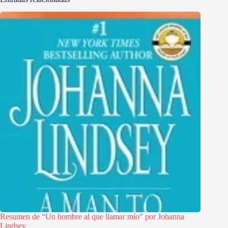
Resumen de “Un hombre al que llamar mío” por Johanna
Lindsey