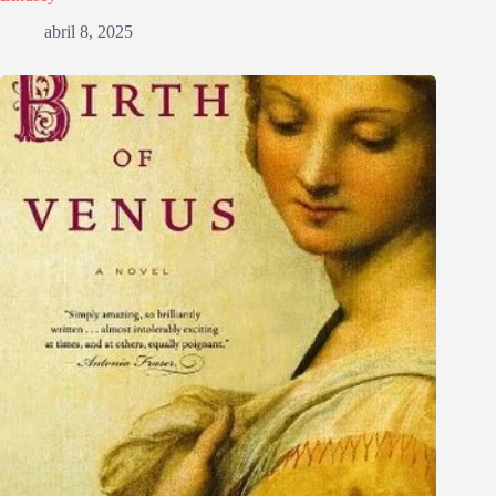
abril 8, 2025