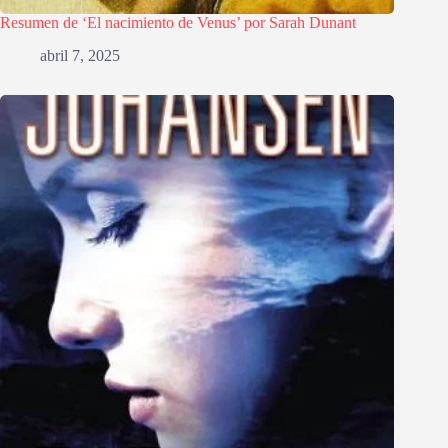
Resumen de ‘El nacimiento de Venus’ por Sarah Dunant
abril 7, 2025