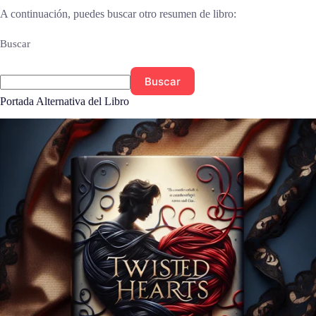
A continuación, puedes buscar otro resumen de libro:
Buscar
Buscar
Portada Alternativa del Libro