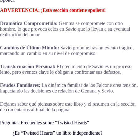
ADVERTENCIA: ¡Esta sección contiene spoilers!
Dramática Comprometida:
Gemma se compromete con otro
hombre, lo que provoca celos en Savio que lo llevan a su eventual
realización del amor.
Cambios de Último Minuto:
Savio propone tras un evento trágico,
marcando un cambio en su nivel de compromiso.
Transformación Personal:
El crecimiento de Savio es un proceso
lento, pero eventos clave lo obligan a confrontar sus defectos.
Feudos Familiares:
La dinámica familiar de los Falcone crea tensión,
impactando las decisiones de relación de Gemma y Savio.
Déjanos saber qué piensas sobre este libro y el resumen en la sección
de comentarios al final de la página.
Preguntas Frecuentes sobre “Twisted Hearts”
¿Es “Twisted Hearts” un libro independiente?