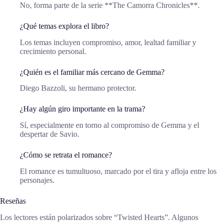
No, forma parte de la serie **The Camorra Chronicles**.
¿Qué temas explora el libro?
Los temas incluyen compromiso, amor, lealtad familiar y
crecimiento personal.
¿Quién es el familiar más cercano de Gemma?
Diego Bazzoli, su hermano protector.
¿Hay algún giro importante en la trama?
Sí, especialmente en torno al compromiso de Gemma y el
despertar de Savio.
¿Cómo se retrata el romance?
El romance es tumultuoso, marcado por el tira y afloja entre los
personajes.
Reseñas
Los lectores están polarizados sobre “Twisted Hearts”. Algunos