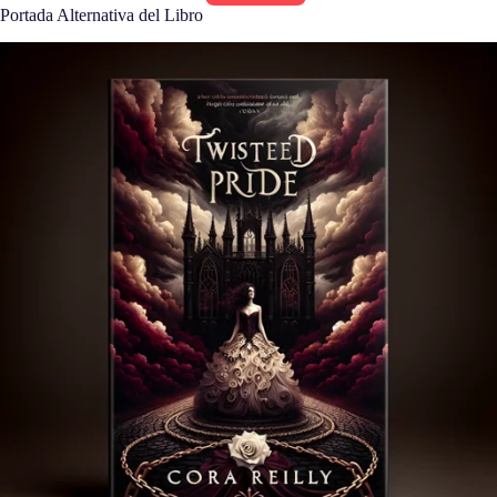
Portada Alternativa del Libro