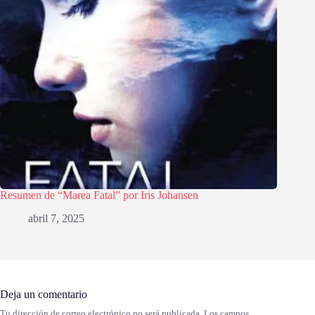
Resumen de “Marea Fatal” por Iris Johansen
abril 7, 2025
Deja un comentario
Tu dirección de correo electrónico no será publicada.
Los campos