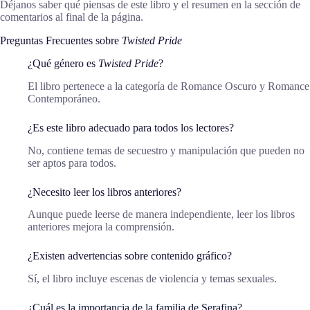
Déjanos saber qué piensas de este libro y el resumen en la sección de
comentarios al final de la página.
Preguntas Frecuentes sobre
Twisted Pride
¿Qué género es
Twisted Pride
?
El libro pertenece a la categoría de Romance Oscuro y Romance
Contemporáneo.
¿Es este libro adecuado para todos los lectores?
No, contiene temas de secuestro y manipulación que pueden no
ser aptos para todos.
¿Necesito leer los libros anteriores?
Aunque puede leerse de manera independiente, leer los libros
anteriores mejora la comprensión.
¿Existen advertencias sobre contenido gráfico?
Sí, el libro incluye escenas de violencia y temas sexuales.
¿Cuál es la importancia de la familia de Serafina?