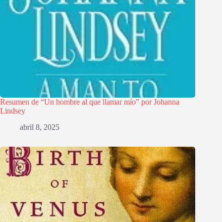
Resumen de “Un hombre al que llamar mío” por Johanna
Lindsey
abril 8, 2025