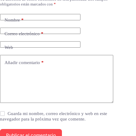
obligatorios están marcados con
*
Nombre
*
Correo electrónico
*
Web
Añadir comentario
*
Guarda mi nombre, correo electrónico y web en este
navegador para la próxima vez que comente.
Publicar el comentario