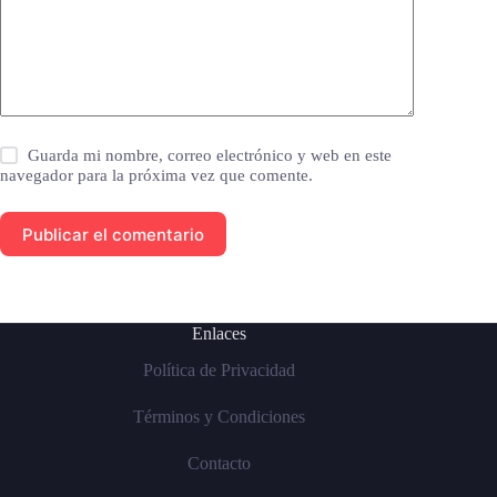
Guarda mi nombre, correo electrónico y web en este
navegador para la próxima vez que comente.
Publicar el comentario
Enlaces
Política de Privacidad
Términos y Condiciones
Contacto