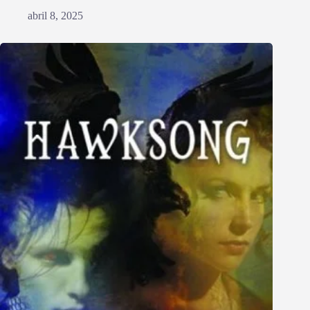
abril 8, 2025