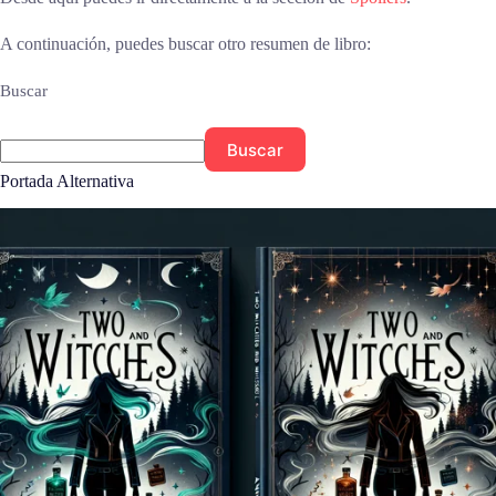
A continuación, puedes buscar otro resumen de libro:
Buscar
Buscar
Portada Alternativa