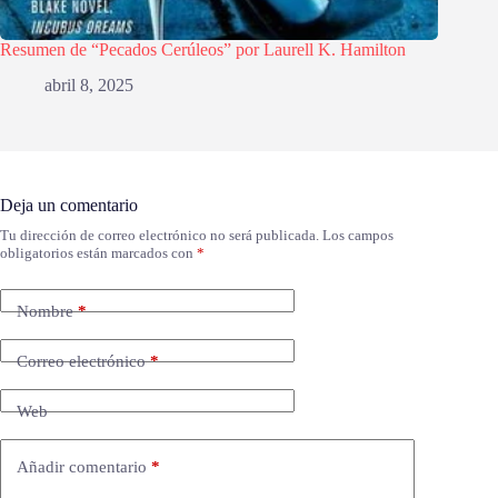
Resumen de “Pecados Cerúleos” por Laurell K. Hamilton
abril 8, 2025
Deja un comentario
Tu dirección de correo electrónico no será publicada.
Los campos
obligatorios están marcados con
*
Nombre
*
Correo electrónico
*
Web
Añadir comentario
*