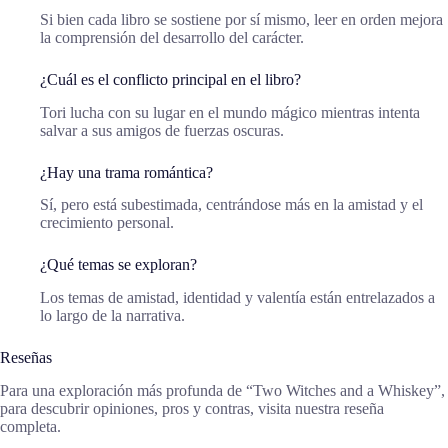
Si bien cada libro se sostiene por sí mismo, leer en orden mejora
la comprensión del desarrollo del carácter.
¿Cuál es el conflicto principal en el libro?
Tori lucha con su lugar en el mundo mágico mientras intenta
salvar a sus amigos de fuerzas oscuras.
¿Hay una trama romántica?
Sí, pero está subestimada, centrándose más en la amistad y el
crecimiento personal.
¿Qué temas se exploran?
Los temas de amistad, identidad y valentía están entrelazados a
lo largo de la narrativa.
Reseñas
Para una exploración más profunda de “Two Witches and a Whiskey”,
para descubrir opiniones, pros y contras, visita nuestra reseña
completa.