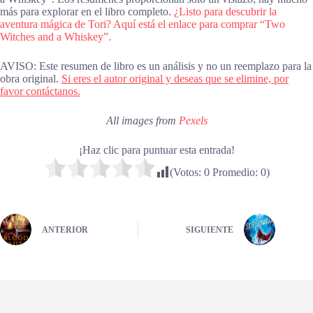
más para explorar en el libro completo.
¿Listo para descubrir la
aventura mágica de Tori? Aquí está el enlace para comprar “Two
Witches and a Whiskey”.
AVISO: Este resumen de libro es un análisis y no un reemplazo para la
obra original.
Si eres el autor original y deseas que se elimine, por
favor contáctanos.
All images from
Pexels
¡Haz clic para puntuar esta entrada!
(Votos:
0
Promedio:
0
)
ANTERIOR
SIGUIENTE