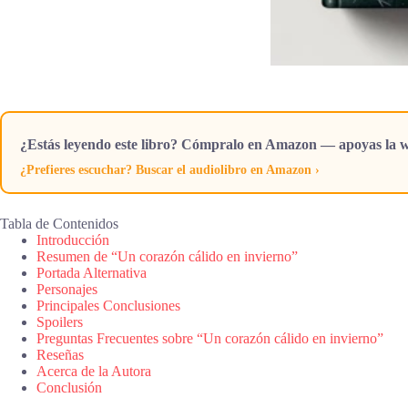
¿Estás leyendo este libro? Cómpralo en Amazon — apoyas la w
¿Prefieres escuchar? Buscar el audiolibro en Amazon ›
Tabla de Contenidos
Introducción
Resumen de “Un corazón cálido en invierno”
Portada Alternativa
Personajes
Principales Conclusiones
Spoilers
Preguntas Frecuentes sobre “Un corazón cálido en invierno”
Reseñas
Acerca de la Autora
Conclusión