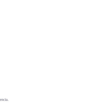
encia.