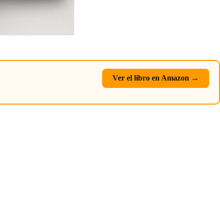
Ver el libro en Amazon →