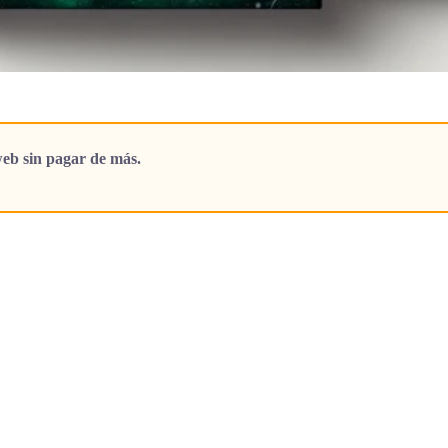
eb sin pagar de más.