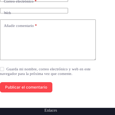
Correo electrónico
*
Web
Añadir comentario
*
Guarda mi nombre, correo electrónico y web en este
navegador para la próxima vez que comente.
Publicar el comentario
Enlaces