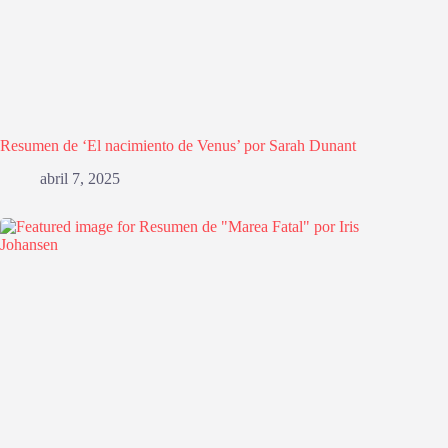
Resumen de ‘El nacimiento de Venus’ por Sarah Dunant
abril 7, 2025