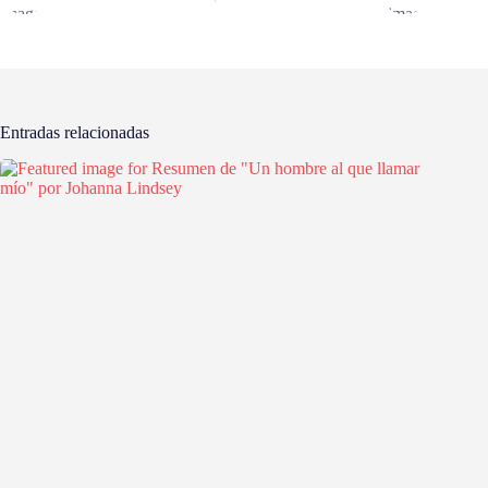
Entradas relacionadas