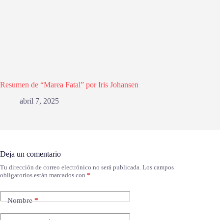
Resumen de “Marea Fatal” por Iris Johansen
abril 7, 2025
Deja un comentario
Tu dirección de correo electrónico no será publicada.
Los campos
obligatorios están marcados con
*
Nombre
*