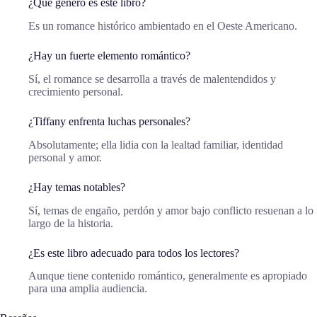
¿Qué género es este libro?
Es un romance histórico ambientado en el Oeste Americano.
¿Hay un fuerte elemento romántico?
Sí, el romance se desarrolla a través de malentendidos y
crecimiento personal.
¿Tiffany enfrenta luchas personales?
Absolutamente; ella lidia con la lealtad familiar, identidad
personal y amor.
¿Hay temas notables?
Sí, temas de engaño, perdón y amor bajo conflicto resuenan a lo
largo de la historia.
¿Es este libro adecuado para todos los lectores?
Aunque tiene contenido romántico, generalmente es apropiado
para una amplia audiencia.