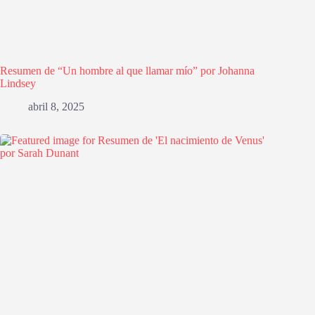
Resumen de “Un hombre al que llamar mío” por Johanna
Lindsey
abril 8, 2025