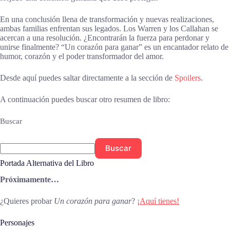
En una conclusión llena de transformación y nuevas realizaciones,
ambas familias enfrentan sus legados. Los Warren y los Callahan se
acercan a una resolución. ¿Encontrarán la fuerza para perdonar y
unirse finalmente? “Un corazón para ganar” es un encantador relato de
humor, corazón y el poder transformador del amor.
Desde aquí puedes saltar directamente a la sección de
Spoilers
.
A continuación puedes buscar otro resumen de libro:
Buscar
Buscar
Portada Alternativa del Libro
Próximamente…
¿Quieres probar
Un corazón para ganar
?
¡Aquí tienes!
Personajes