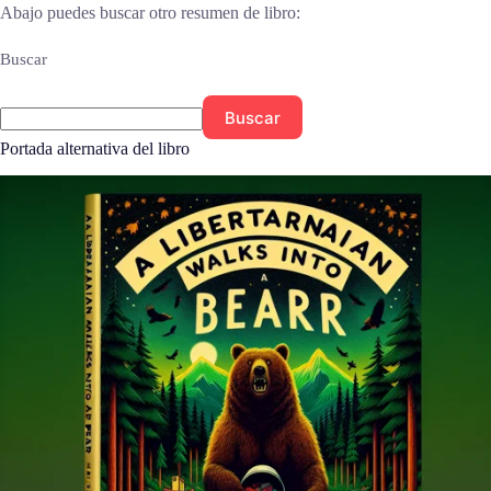
Abajo puedes buscar otro resumen de libro:
Buscar
Buscar
Portada alternativa del libro