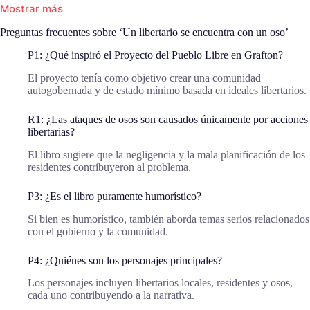
Mostrar más
Preguntas frecuentes sobre ‘Un libertario se encuentra con un oso’
P1: ¿Qué inspiró el Proyecto del Pueblo Libre en Grafton?
El proyecto tenía como objetivo crear una comunidad
autogobernada y de estado mínimo basada en ideales libertarios.
R1: ¿Las ataques de osos son causados únicamente por acciones
libertarias?
El libro sugiere que la negligencia y la mala planificación de los
residentes contribuyeron al problema.
P3: ¿Es el libro puramente humorístico?
Si bien es humorístico, también aborda temas serios relacionados
con el gobierno y la comunidad.
P4: ¿Quiénes son los personajes principales?
Los personajes incluyen libertarios locales, residentes y osos,
cada uno contribuyendo a la narrativa.