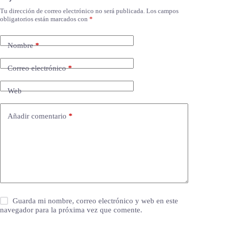
Tu dirección de correo electrónico no será publicada.
Los campos
obligatorios están marcados con
*
Nombre
*
Correo electrónico
*
Web
Añadir comentario
*
Guarda mi nombre, correo electrónico y web en este
navegador para la próxima vez que comente.