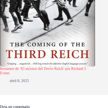
Resumen de ‘El ascenso del Tercer Reich’ por Richard J.
Evans
abril 8, 2025
Deja un comentario