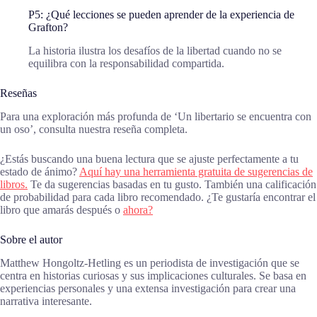
P5: ¿Qué lecciones se pueden aprender de la experiencia de
Grafton?
La historia ilustra los desafíos de la libertad cuando no se
equilibra con la responsabilidad compartida.
Reseñas
Para una exploración más profunda de ‘Un libertario se encuentra con
un oso’, consulta nuestra reseña completa.
¿Estás buscando una buena lectura que se ajuste perfectamente a tu
estado de ánimo?
Aquí hay una herramienta gratuita de sugerencias de
libros.
Te da sugerencias basadas en tu gusto. También una calificación
de probabilidad para cada libro recomendado. ¿Te gustaría encontrar el
libro que amarás después o
ahora?
Sobre el autor
Matthew Hongoltz-Hetling es un periodista de investigación que se
centra en historias curiosas y sus implicaciones culturales. Se basa en
experiencias personales y una extensa investigación para crear una
narrativa interesante.