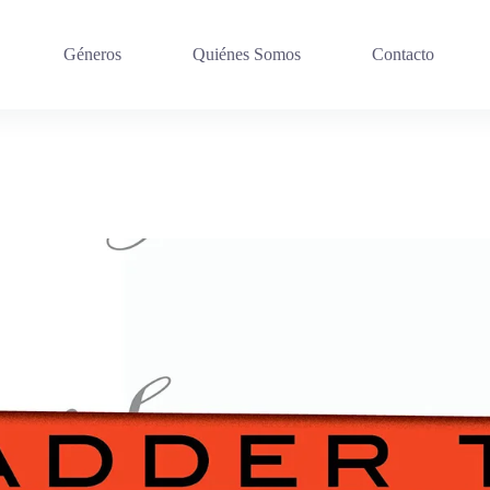
Géneros
Quiénes Somos
Contacto