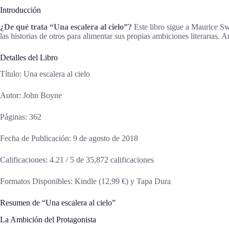
Introducción
¿De qué trata “Una escalera al cielo”?
Este libro sigue a Maurice Sw
las historias de otros para alimentar sus propias ambiciones literarias. 
Detalles del Libro
Título: Una escalera al cielo
Autor: John Boyne
Páginas: 362
Fecha de Publicación: 9 de agosto de 2018
Calificaciones: 4.21 / 5 de 35,872 calificaciones
Formatos Disponibles: Kindle (12,99 €) y Tapa Dura
Resumen de “Una escalera al cielo”
La Ambición del Protagonista