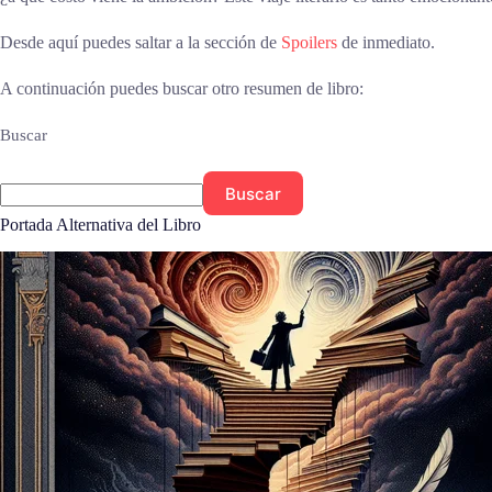
Desde aquí puedes saltar a la sección de
Spoilers
de inmediato.
A continuación puedes buscar otro resumen de libro:
Buscar
Buscar
Portada Alternativa del Libro