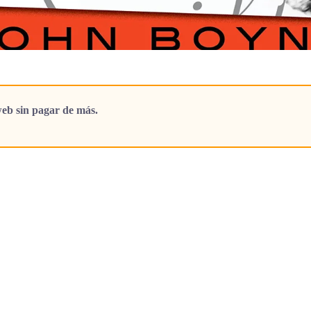
eb sin pagar de más.