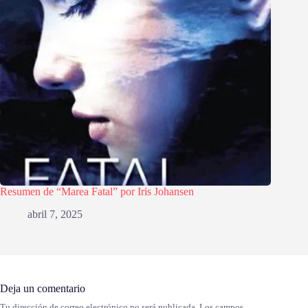
Resumen de “Marea Fatal” por Iris Johansen
abril 7, 2025
Deja un comentario
Tu dirección de correo electrónico no será publicada.
Los campos