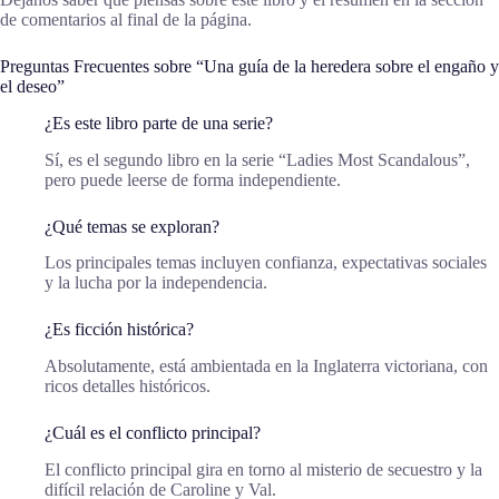
de comentarios al final de la página.
Preguntas Frecuentes sobre “Una guía de la heredera sobre el engaño y
el deseo”
¿Es este libro parte de una serie?
Sí, es el segundo libro en la serie “Ladies Most Scandalous”,
pero puede leerse de forma independiente.
¿Qué temas se exploran?
Los principales temas incluyen confianza, expectativas sociales
y la lucha por la independencia.
¿Es ficción histórica?
Absolutamente, está ambientada en la Inglaterra victoriana, con
ricos detalles históricos.
¿Cuál es el conflicto principal?
El conflicto principal gira en torno al misterio de secuestro y la
difícil relación de Caroline y Val.