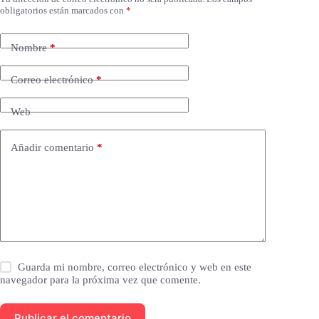
obligatorios están marcados con
*
Nombre
*
Correo electrónico
*
Web
Añadir comentario
*
Guarda mi nombre, correo electrónico y web en este
navegador para la próxima vez que comente.
Publicar el comentario