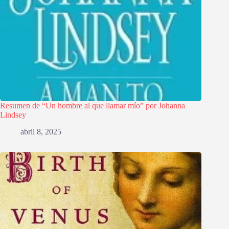
Resumen de “Un hombre al que llamar mío” por Johanna
Lindsey
abril 8, 2025