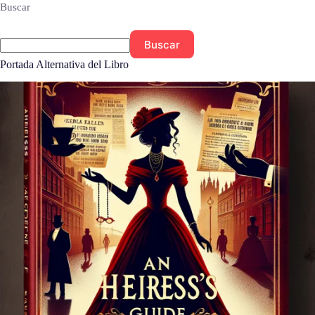
Buscar
Buscar
Portada Alternativa del Libro