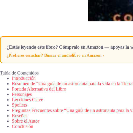
¿Estás leyendo este libro? Cómpralo en Amazon — apoyas la w
¿Prefieres escuchar? Buscar el audiolibro en Amazon ›
Tabla de Contenidos
Introducción
Resumen de “Una guía de un astronauta para la vida en la Tierra
Portada Alternativa del Libro
Personajes
Lecciones Clave
Spoilers
Preguntas Frecuentes sobre “Una guía de un astronauta para la vi
Reseñas
Sobre el Autor
Conclusión