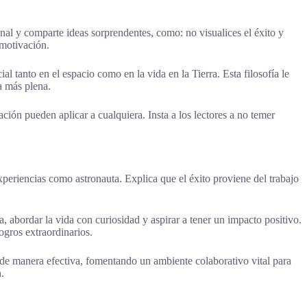
nal y comparte ideas sorprendentes, como: no visualices el éxito y
 motivación.
al tanto en el espacio como en la vida en la Tierra. Esta filosofía le
a más plena.
ción pueden aplicar a cualquiera. Insta a los lectores a no temer
xperiencias como astronauta. Explica que el éxito proviene del trabajo
 abordar la vida con curiosidad y aspirar a tener un impacto positivo.
ogros extraordinarios.
de manera efectiva, fomentando un ambiente colaborativo vital para
.