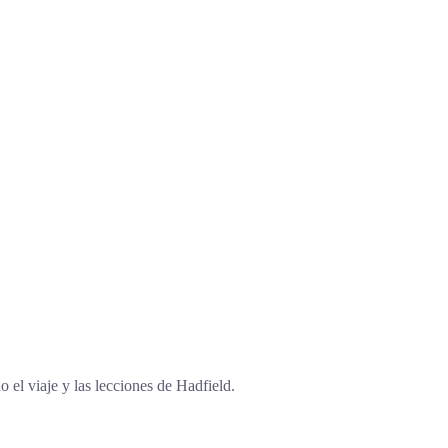
el viaje y las lecciones de Hadfield.