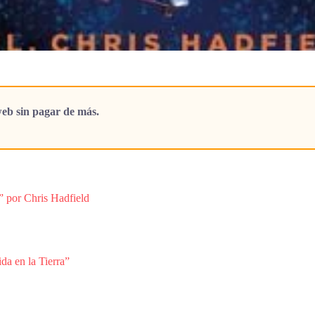
eb sin pagar de más.
” por Chris Hadfield
da en la Tierra”