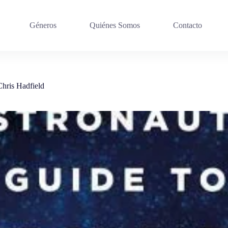
Géneros
Quiénes Somos
Contacto
Chris Hadfield