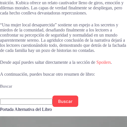
traición. Kubica ofrece un relato cautivador lleno de giros, emoción y
dilemas morales. Las capas de verdad finalmente se despliegan, pero
cada hecho conlleva devastadoras repercusiones.
“Una mujer local desaparecida” sostiene un espejo a los secretos y
miedos de la comunidad, desafiando finalmente a los lectores a
confrontar su percepción de seguridad y normalidad en un mundo
aparentemente sereno. La agridulce conclusión de la narrativa dejará a
los lectores cuestionándolo todo, demostrando que detrás de la fachada
de cada familia hay un pozo de historias no contadas.
Desde aquí puedes saltar directamente a la sección de
Spoilers
.
A continuación, puedes buscar otro resumen de libro:
Buscar
Buscar
Portada Alternativa del Libro