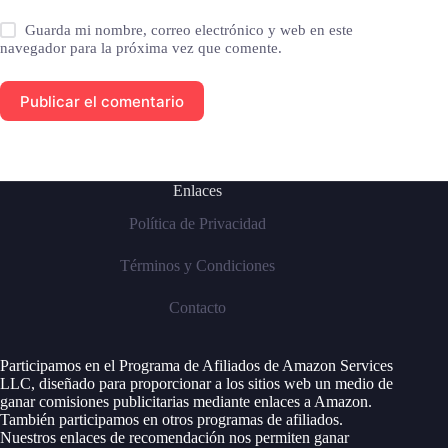
Guarda mi nombre, correo electrónico y web en este
navegador para la próxima vez que comente.
Publicar el comentario
Enlaces
Política de Privacidad
Términos y Condiciones
Contacto
Participamos en el Programa de Afiliados de Amazon Services
LLC, diseñado para proporcionar a los sitios web un medio de
ganar comisiones publicitarias mediante enlaces a Amazon.
También participamos en otros programas de afiliados.
Nuestros enlaces de recomendación nos permiten ganar