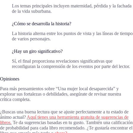
Los temas principales incluyen maternidad, pérdida y la fachada
de la vida suburbana.
¿Cómo se desarrolla la historia?
La historia alterna entre los puntos de vista y las líneas de tiempo
de varios personajes.
¿Hay un giro significativo?
Sí, el final proporciona revelaciones significativas que
reconfiguran la comprensión de los eventos por parte del lector.
Opiniones
Para más pensamientos sobre “Una mujer local desaparecida” y
explorar sus fortalezas o debilidades, asegúrate de revisar nuestra
crítica completa.
¿Buscas una buena lectura que se ajuste perfectamente a tu estado de
ánimo actual?
Aquí tienes una herramienta gratuita de sugerencias de
libros.
Te da sugerencias basadas en tu gusto. También una calificación
de probabilidad para cada libro recomendado. ¿Te gustaría encontrar el