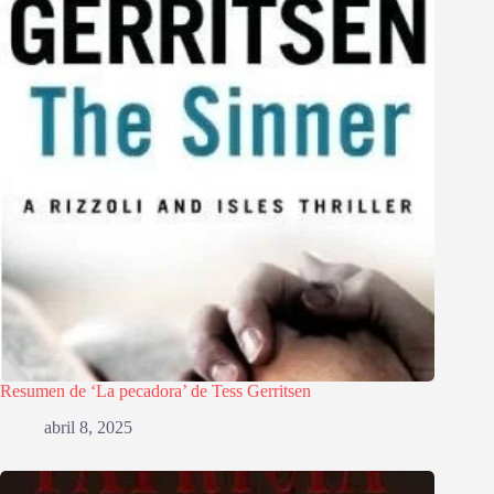
Resumen de ‘La pecadora’ de Tess Gerritsen
abril 8, 2025