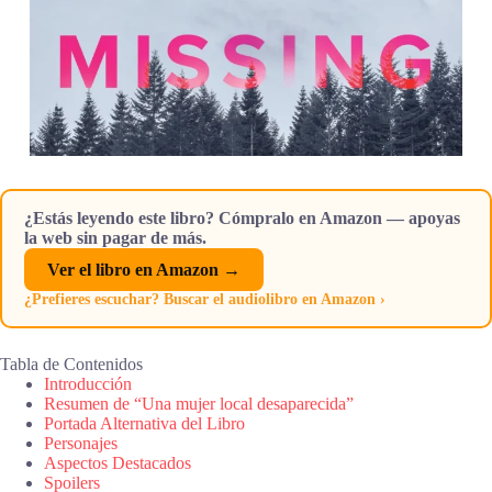
¿Estás leyendo este libro? Cómpralo en Amazon — apoyas
la web sin pagar de más.
Ver el libro en Amazon →
¿Prefieres escuchar? Buscar el audiolibro en Amazon ›
Tabla de Contenidos
Introducción
Resumen de “Una mujer local desaparecida”
Portada Alternativa del Libro
Personajes
Aspectos Destacados
Spoilers