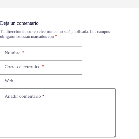
Deja un comentario
Tu dirección de correo electrónico no será publicada.
Los campos
obligatorios están marcados con
*
Nombre
*
Correo electrónico
*
Web
Añadir comentario
*