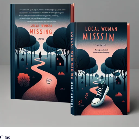
Citas