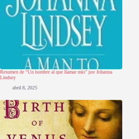
Resumen de “Un hombre al que llamar mío” por Johanna
Lindsey
abril 8, 2025