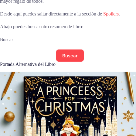
mayor regalo de todos.
Desde aquí puedes saltar directamente a la sección de
Spoilers
.
Abajo puedes buscar otro resumen de libro:
Buscar
Buscar
Portada Alternativa del Libro