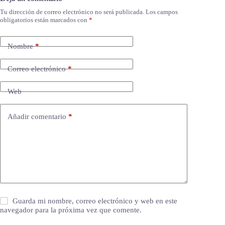
Tu dirección de correo electrónico no será publicada.
Los campos
obligatorios están marcados con
*
Nombre
*
Correo electrónico
*
Web
Añadir comentario
*
Guarda mi nombre, correo electrónico y web en este
navegador para la próxima vez que comente.