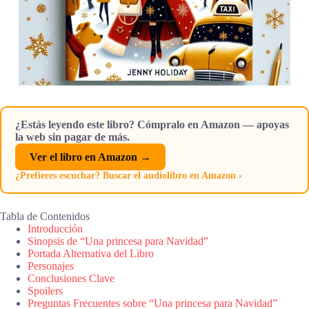
¿Estás leyendo este libro? Cómpralo en Amazon — apoyas
la web sin pagar de más.
Ver el libro en Amazon →
¿Prefieres escuchar? Buscar el audiolibro en Amazon ›
Tabla de Contenidos
Introducción
Sinopsis de “Una princesa para Navidad”
Portada Alternativa del Libro
Personajes
Conclusiones Clave
Spoilers
Preguntas Frecuentes sobre “Una princesa para Navidad”