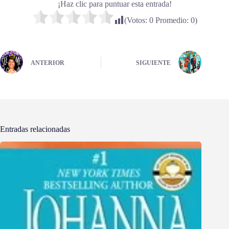
¡Haz clic para puntuar esta entrada!
(Votos:
0
Promedio:
0
)
ANTERIOR
SIGUIENTE
Entradas relacionadas