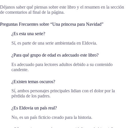
Déjanos saber qué piensas sobre este libro y el resumen en la sección
de comentarios al final de la página.
Preguntas Frecuentes sobre “Una princesa para Navidad”
¿Es esta una serie?
Sí, es parte de una serie ambientada en Eldovia.
¿Para qué grupo de edad es adecuado este libro?
Es adecuado para lectores adultos debido a su contenido
candente.
¿Existen temas oscuros?
Sí, ambos personajes principales lidian con el dolor por la
pérdida de los padres.
¿Es Eldovia un país real?
No, es un país ficticio creado para la historia.