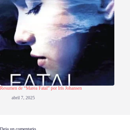
Resumen de “Marea Fatal” por Iris Johansen
abril 7, 2025
Deja un comentario