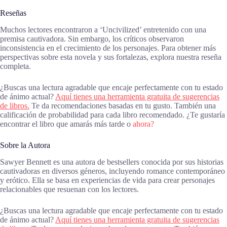
Reseñas
Muchos lectores encontraron a ‘Uncivilized’ entretenido con una
premisa cautivadora. Sin embargo, los críticos observaron
inconsistencia en el crecimiento de los personajes. Para obtener más
perspectivas sobre esta novela y sus fortalezas, explora nuestra reseña
completa.
¿Buscas una lectura agradable que encaje perfectamente con tu estado
de ánimo actual?
Aquí tienes una herramienta gratuita de sugerencias
de libros.
Te da recomendaciones basadas en tu gusto. También una
calificación de probabilidad para cada libro recomendado. ¿Te gustaría
encontrar el libro que amarás más tarde o
ahora?
Sobre la Autora
Sawyer Bennett es una autora de bestsellers conocida por sus historias
cautivadoras en diversos géneros, incluyendo romance contemporáneo
y erótico. Ella se basa en experiencias de vida para crear personajes
relacionables que resuenan con los lectores.
¿Buscas una lectura agradable que encaje perfectamente con tu estado
de ánimo actual?
Aquí tienes una herramienta gratuita de sugerencias