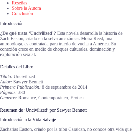
Reseñas
Sobre la Autora
Conclusión
Introducción
¿De qué trata ‘Uncivilized’?
Esta novela desarrolla la historia de
Zach Easton, criado en la selva amazónica. Moira Reed, una
antropóloga, es contratada para traerlo de vuelta a América. Su
conexión crece en medio de choques culturales, dominación y
exploración sexual.
Detalles del Libro
Título:
Uncivilized
Autor:
Sawyer Bennett
Primera Publicación:
8 de septiembre de 2014
Páginas:
380
Géneros:
Romance, Contemporáneo, Erótica
Resumen de ‘Uncivilized’ por Sawyer Bennett
Introducción a la Vida Salvaje
Zacharias Easton, criado por la tribu Caraican, no conoce otra vida que