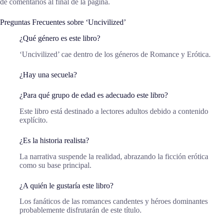
de comentarios al final de la página.
Preguntas Frecuentes sobre ‘Uncivilized’
¿Qué género es este libro?
‘Uncivilized’ cae dentro de los géneros de Romance y Erótica.
¿Hay una secuela?
¿Para qué grupo de edad es adecuado este libro?
Este libro está destinado a lectores adultos debido a contenido
explícito.
¿Es la historia realista?
La narrativa suspende la realidad, abrazando la ficción erótica
como su base principal.
¿A quién le gustaría este libro?
Los fanáticos de las romances candentes y héroes dominantes
probablemente disfrutarán de este título.