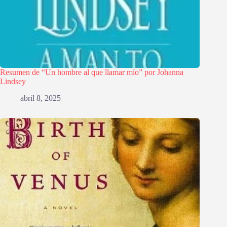
Resumen de “Un hombre al que llamar mío” por Johanna
Lindsey
abril 8, 2025