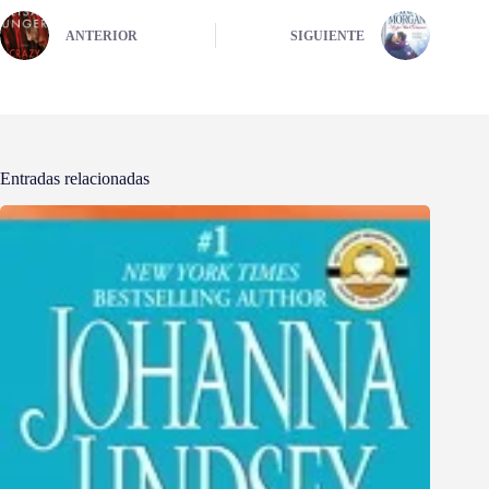
ANTERIOR
SIGUIENTE
Entradas relacionadas