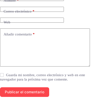
Nombre
*
Correo electrónico
*
Web
Añadir comentario
*
Guarda mi nombre, correo electrónico y web en este
navegador para la próxima vez que comente.
Publicar el comentario