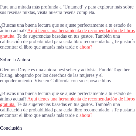
Para una mirada más profunda a ‘Untamed’ y para explorar más sobre
sus reseñas mixtas, visita nuestra reseña completa.
¿Buscas una buena lectura que se ajuste perfectamente a tu estado de
ánimo actual?
Aquí tienes una herramienta de recomendación de libros
gratuita.
Te da sugerencias basadas en tus gustos. También una
calificación de probabilidad para cada libro recomendado. ¿Te gustaría
encontrar el libro que amarás más tarde o
ahora?
Sobre la Autora
Glennon Doyle es una autora best seller y activista. Fundó Together
Rising, abogando por los derechos de las mujeres y el
empoderamiento. Vive en California con su esposa e hijos.
¿Buscas una buena lectura que se ajuste perfectamente a tu estado de
ánimo actual?
Aquí tienes una herramienta de recomendación de libros
gratuita.
Te da sugerencias basadas en tus gustos. También una
calificación de probabilidad para cada libro recomendado. ¿Te gustaría
encontrar el libro que amarás más tarde o
ahora?
Conclusión