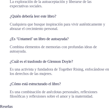
La exploración de la autoaceptación y liberarse de las
expectativas sociales.
¿Quién debería leer este libro?
Cualquiera que busque inspiración para vivir auténticamente y
abrazar el crecimiento personal.
¿Es ‘Untamed’ un libro de autoayuda?
Combina elementos de memorias con profundas ideas de
autoayuda.
¿Cuál es el trasfondo de Glennon Doyle?
Es una activista y fundadora de Together Rising, enfocándose en
los derechos de las mujeres.
¿Cómo está estructurado el libro?
Es una combinación de anécdotas personales, reflexiones
filosóficas y reflexiones sobre el amor y la maternidad.
Reseñas