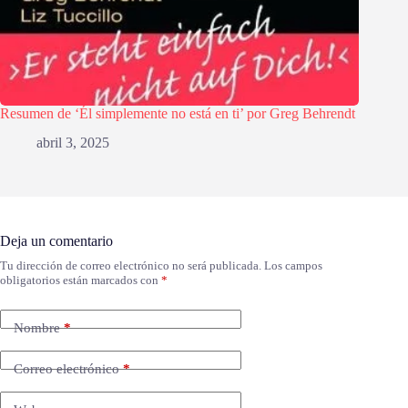
Resumen de ‘Él simplemente no está en ti’ por Greg Behrendt
abril 3, 2025
Deja un comentario
Tu dirección de correo electrónico no será publicada.
Los campos
obligatorios están marcados con
*
Nombre
*
Correo electrónico
*