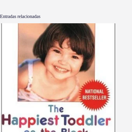
Entradas relacionadas