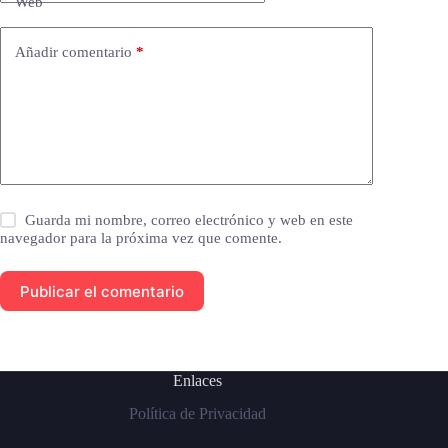
Web
Añadir comentario
*
Guarda mi nombre, correo electrónico y web en este
navegador para la próxima vez que comente.
Publicar el comentario
Enlaces
Política de Privacidad