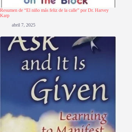
Resumen de “El niño más feliz de la calle” por Dr. Harvey
Karp
abril 7, 2025