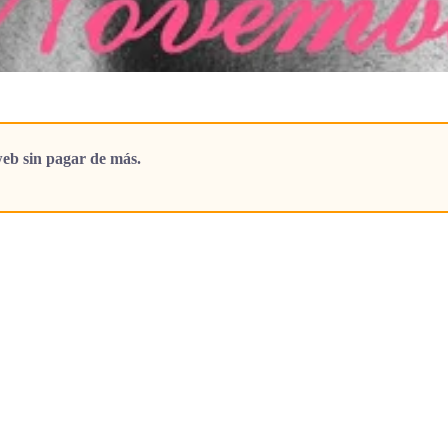
eb sin pagar de más.