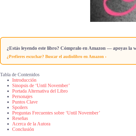
¿Estás leyendo este libro? Cómpralo en Amazon — apoyas la w
¿Prefieres escuchar? Buscar el audiolibro en Amazon ›
Tabla de Contenidos
Introducción
Sinopsis de ‘Until November’
Portada Alternativa del Libro
Personajes
Puntos Clave
Spoilers
Preguntas Frecuentes sobre ‘Until November’
Reseñas
Acerca de la Autora
Conclusión