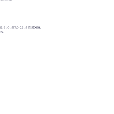
a lo largo de la historia.
os.