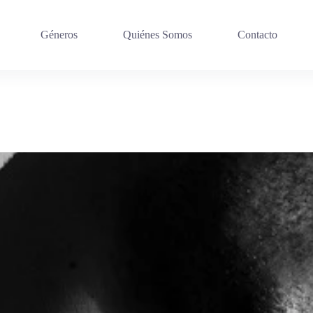
Géneros
Quiénes Somos
Contacto