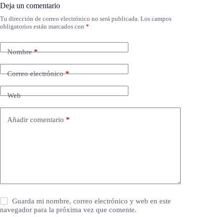
Deja un comentario
Tu dirección de correo electrónico no será publicada.
Los campos
obligatorios están marcados con
*
Nombre
*
Correo electrónico
*
Web
Añadir comentario
*
Guarda mi nombre, correo electrónico y web en este
navegador para la próxima vez que comente.