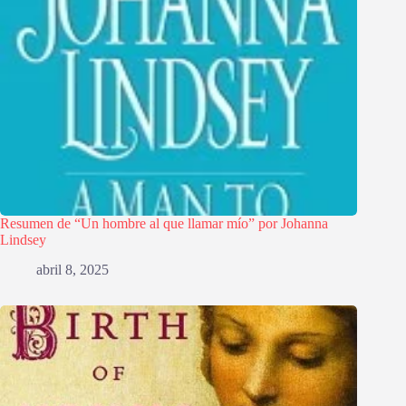
Resumen de “Un hombre al que llamar mío” por Johanna
Lindsey
abril 8, 2025