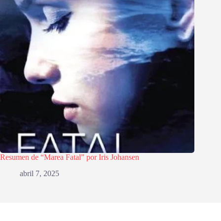
Resumen de “Marea Fatal” por Iris Johansen
abril 7, 2025