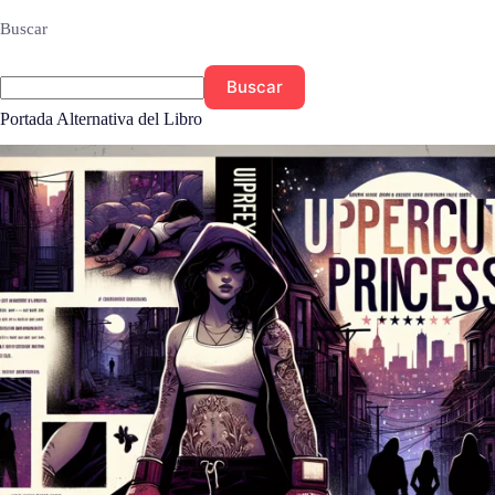
Buscar
Buscar
Portada Alternativa del Libro