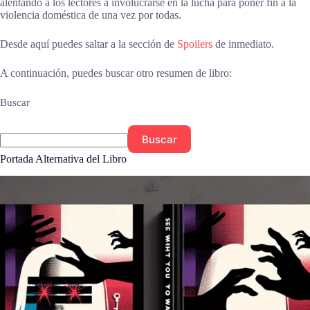
alentando a los lectores a involucrarse en la lucha para poner fin a la
violencia doméstica de una vez por todas.
Desde aquí puedes saltar a la sección de
Spoilers
de inmediato.
A continuación, puedes buscar otro resumen de libro:
Buscar
Buscar
Portada Alternativa del Libro