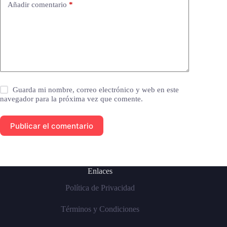
Añadir comentario
*
Guarda mi nombre, correo electrónico y web en este
navegador para la próxima vez que comente.
Publicar el comentario
Enlaces
Política de Privacidad
Términos y Condiciones