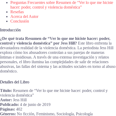
Preguntas Frecuentes sobre Resumen de “Ver lo que me hiciste
hacer: poder, control y violencia doméstica”
Reseñas
Acerca del Autor
Conclusión
Introducción
¿De qué trata Resumen de “Ver lo que me hiciste hacer: poder,
control y violencia doméstica” por Jess Hill?
Este libro enfrenta la
devastadora realidad de la violencia doméstica. La periodista Jess Hill
explora cómo los abusadores controlan a sus parejas de maneras
íntimas e insidiosas. A través de una extensa investigación y relatos
personales, el libro ilumina las complejidades de salir de relaciones
abusivas, las fallas del sistema y las actitudes sociales en torno al abuso
doméstico.
Detalles del Libro
Título:
Resumen de “Ver lo que me hiciste hacer: poder, control y
violencia doméstica”
Autor:
Jess Hill
Publicado:
4 de junio de 2019
Páginas:
402
Géneros:
No ficción, Feminismo, Sociología, Psicología