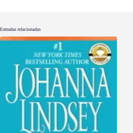
Entradas relacionadas