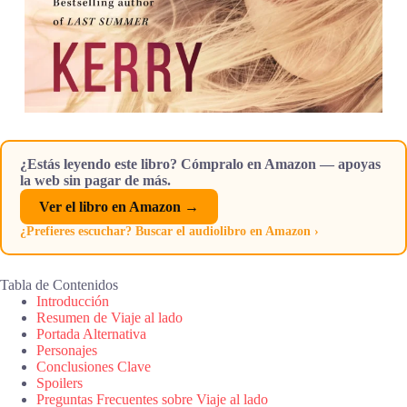
¿Estás leyendo este libro? Cómpralo en Amazon — apoyas
la web sin pagar de más.
Ver el libro en Amazon →
¿Prefieres escuchar? Buscar el audiolibro en Amazon ›
Tabla de Contenidos
Introducción
Resumen de Viaje al lado
Portada Alternativa
Personajes
Conclusiones Clave
Spoilers
Preguntas Frecuentes sobre Viaje al lado