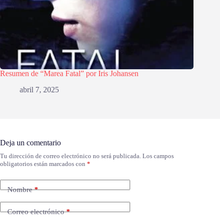
Resumen de “Marea Fatal” por Iris Johansen
abril 7, 2025
Deja un comentario
Tu dirección de correo electrónico no será publicada.
Los campos
obligatorios están marcados con
*
Nombre
*
Correo electrónico
*