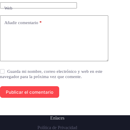
Web
Añadir comentario
*
Guarda mi nombre, correo electrónico y web en este
navegador para la próxima vez que comente.
Publicar el comentario
Enlaces
Política de Privacidad