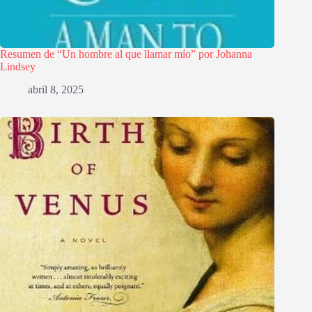
Resumen de “Un hombre al que llamar mío” por Johanna
Lindsey
abril 8, 2025