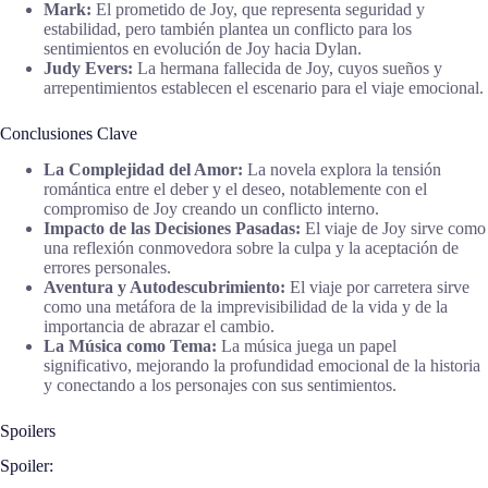
Mark:
El prometido de Joy, que representa seguridad y
estabilidad, pero también plantea un conflicto para los
sentimientos en evolución de Joy hacia Dylan.
Judy Evers:
La hermana fallecida de Joy, cuyos sueños y
arrepentimientos establecen el escenario para el viaje emocional.
Conclusiones Clave
La Complejidad del Amor:
La novela explora la tensión
romántica entre el deber y el deseo, notablemente con el
compromiso de Joy creando un conflicto interno.
Impacto de las Decisiones Pasadas:
El viaje de Joy sirve como
una reflexión conmovedora sobre la culpa y la aceptación de
errores personales.
Aventura y Autodescubrimiento:
El viaje por carretera sirve
como una metáfora de la imprevisibilidad de la vida y de la
importancia de abrazar el cambio.
La Música como Tema:
La música juega un papel
significativo, mejorando la profundidad emocional de la historia
y conectando a los personajes con sus sentimientos.
Spoilers
Spoiler: