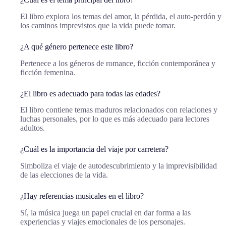
El libro explora los temas del amor, la pérdida, el auto-perdón y
los caminos imprevistos que la vida puede tomar.
¿A qué género pertenece este libro?
Pertenece a los géneros de romance, ficción contemporánea y
ficción femenina.
¿El libro es adecuado para todas las edades?
El libro contiene temas maduros relacionados con relaciones y
luchas personales, por lo que es más adecuado para lectores
adultos.
¿Cuál es la importancia del viaje por carretera?
Simboliza el viaje de autodescubrimiento y la imprevisibilidad
de las elecciones de la vida.
¿Hay referencias musicales en el libro?
Sí, la música juega un papel crucial en dar forma a las
experiencias y viajes emocionales de los personajes.