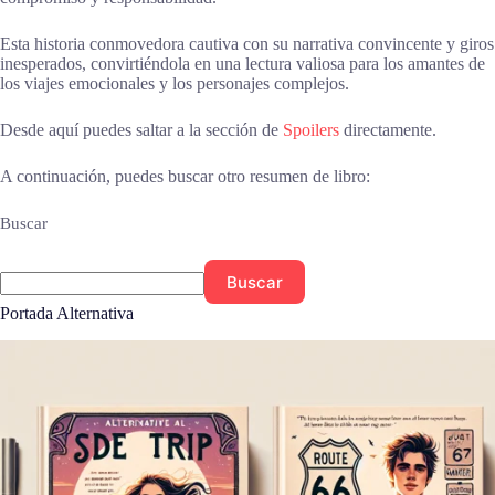
Esta historia conmovedora cautiva con su narrativa convincente y giros
inesperados, convirtiéndola en una lectura valiosa para los amantes de
los viajes emocionales y los personajes complejos.
Desde aquí puedes saltar a la sección de
Spoilers
directamente.
A continuación, puedes buscar otro resumen de libro:
Buscar
Buscar
Portada Alternativa