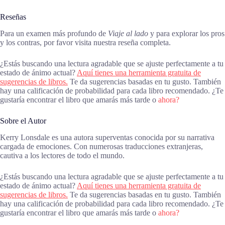
Reseñas
Para un examen más profundo de
Viaje al lado
y para explorar los pros
y los contras, por favor visita nuestra reseña completa.
¿Estás buscando una lectura agradable que se ajuste perfectamente a tu
estado de ánimo actual?
Aquí tienes una herramienta gratuita de
sugerencias de libros.
Te da sugerencias basadas en tu gusto. También
hay una calificación de probabilidad para cada libro recomendado. ¿Te
gustaría encontrar el libro que amarás más tarde o
ahora?
Sobre el Autor
Kerry Lonsdale es una autora superventas conocida por su narrativa
cargada de emociones. Con numerosas traducciones extranjeras,
cautiva a los lectores de todo el mundo.
¿Estás buscando una lectura agradable que se ajuste perfectamente a tu
estado de ánimo actual?
Aquí tienes una herramienta gratuita de
sugerencias de libros.
Te da sugerencias basadas en tu gusto. También
hay una calificación de probabilidad para cada libro recomendado. ¿Te
gustaría encontrar el libro que amarás más tarde o
ahora?