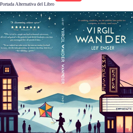
Portada Alternativa del Libro