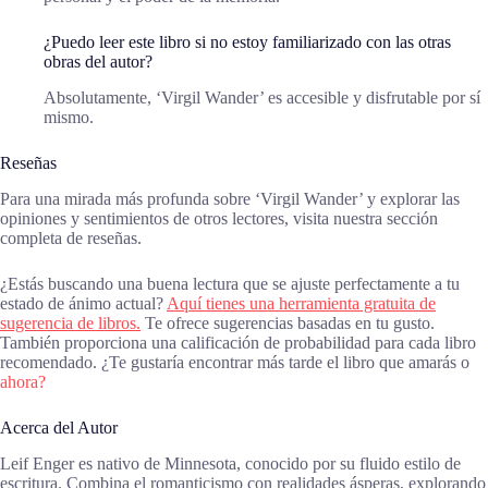
¿Puedo leer este libro si no estoy familiarizado con las otras
obras del autor?
Absolutamente, ‘Virgil Wander’ es accesible y disfrutable por sí
mismo.
Reseñas
Para una mirada más profunda sobre ‘Virgil Wander’ y explorar las
opiniones y sentimientos de otros lectores, visita nuestra sección
completa de reseñas.
¿Estás buscando una buena lectura que se ajuste perfectamente a tu
estado de ánimo actual?
Aquí tienes una herramienta gratuita de
sugerencia de libros.
Te ofrece sugerencias basadas en tu gusto.
También proporciona una calificación de probabilidad para cada libro
recomendado. ¿Te gustaría encontrar más tarde el libro que amarás o
ahora?
Acerca del Autor
Leif Enger es nativo de Minnesota, conocido por su fluido estilo de
escritura. Combina el romanticismo con realidades ásperas, explorando