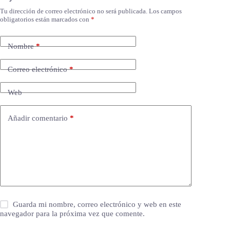
Tu dirección de correo electrónico no será publicada.
Los campos
obligatorios están marcados con
*
Nombre
*
Correo electrónico
*
Web
Añadir comentario
*
Guarda mi nombre, correo electrónico y web en este
navegador para la próxima vez que comente.