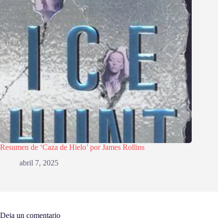
Resumen de ‘Caza de Hielo’ por James Rollins
abril 7, 2025
Deja un comentario