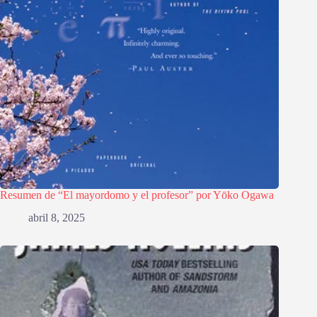
Resumen de “El mayordomo y el profesor” por Yōko Ogawa
abril 8, 2025