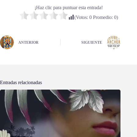
¡Haz clic para puntuar esta entrada!
(Votos:
0
Promedio:
0
)
ANTERIOR
SIGUIENTE
Entradas relacionadas