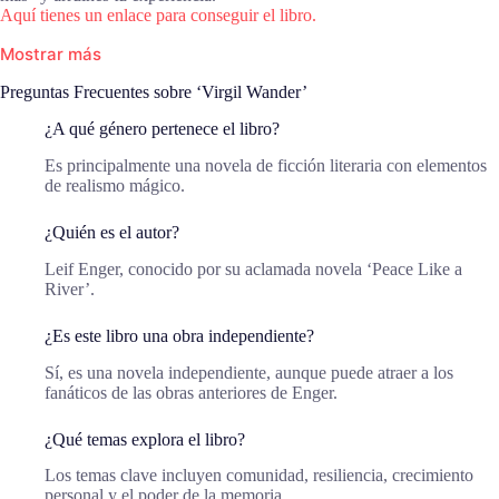
Aquí tienes un enlace para conseguir el libro.
Mostrar más
Preguntas Frecuentes sobre ‘Virgil Wander’
¿A qué género pertenece el libro?
Es principalmente una novela de ficción literaria con elementos
de realismo mágico.
¿Quién es el autor?
Leif Enger, conocido por su aclamada novela ‘Peace Like a
River’.
¿Es este libro una obra independiente?
Sí, es una novela independiente, aunque puede atraer a los
fanáticos de las obras anteriores de Enger.
¿Qué temas explora el libro?
Los temas clave incluyen comunidad, resiliencia, crecimiento
personal y el poder de la memoria.