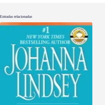
Entradas relacionadas