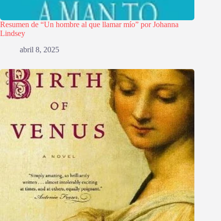
Resumen de “Un hombre al que llamar mío” por Johanna
Lindsey
abril 8, 2025