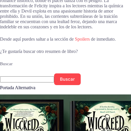
romance histórico, donde el placer danza con el peligro. La
transformación de Felicity inspira a los lectores mientras la química
entre ella y Devil explota en una apasionante historia de amor
prohibido. En su unión, las corrientes subterráneas de la traición
familiar se encuentran con una lealtad feroz, dejando una marca
indeleble en sus corazones y en los de los lectores.
Desde aquí puedes saltar a la sección de
Spoilers
de inmediato.
¿Te gustaría buscar otro resumen de libro?
Buscar
Buscar
Portada Alternativa