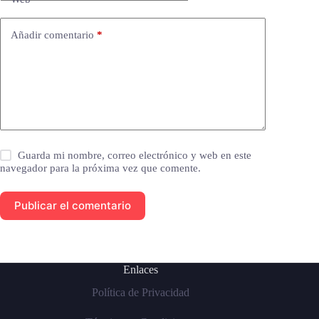
Añadir comentario
*
Guarda mi nombre, correo electrónico y web en este
navegador para la próxima vez que comente.
Publicar el comentario
Enlaces
Política de Privacidad