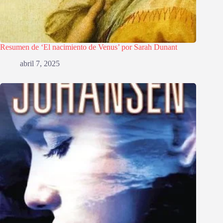
Resumen de ‘El nacimiento de Venus’ por Sarah Dunant
abril 7, 2025