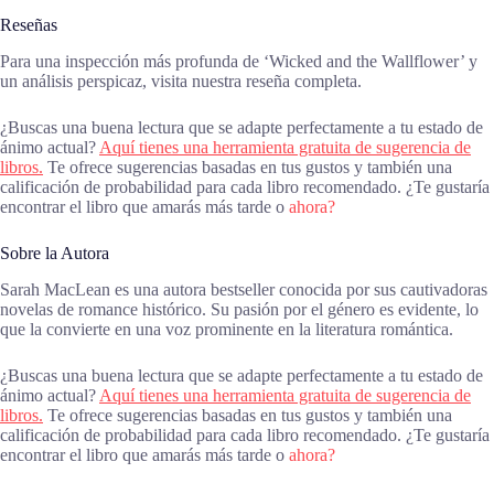
Reseñas
Para una inspección más profunda de ‘Wicked and the Wallflower’ y
un análisis perspicaz, visita nuestra reseña completa.
¿Buscas una buena lectura que se adapte perfectamente a tu estado de
ánimo actual?
Aquí tienes una herramienta gratuita de sugerencia de
libros.
Te ofrece sugerencias basadas en tus gustos y también una
calificación de probabilidad para cada libro recomendado. ¿Te gustaría
encontrar el libro que amarás más tarde o
ahora?
Sobre la Autora
Sarah MacLean es una autora bestseller conocida por sus cautivadoras
novelas de romance histórico. Su pasión por el género es evidente, lo
que la convierte en una voz prominente en la literatura romántica.
¿Buscas una buena lectura que se adapte perfectamente a tu estado de
ánimo actual?
Aquí tienes una herramienta gratuita de sugerencia de
libros.
Te ofrece sugerencias basadas en tus gustos y también una
calificación de probabilidad para cada libro recomendado. ¿Te gustaría
encontrar el libro que amarás más tarde o
ahora?