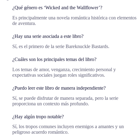
¿Qué género es ‘Wicked and the Wallflower’?
Es principalmente una novela romántica histórica con elementos
de aventura.
¿Hay una serie asociada a este libro?
Sí, es el primero de la serie Bareknuckle Bastards.
¿Cuáles son los principales temas del libro?
Los temas de amor, venganza, crecimiento personal y
expectativas sociales juegan roles significativos.
¿Puedo leer este libro de manera independiente?
Sí, se puede disfrutar de manera separada, pero la serie
proporciona un contexto más profundo.
¿Hay algún tropo notable?
Sí, los tropos comunes incluyen enemigos a amantes y un
peligroso acuerdo romántico.