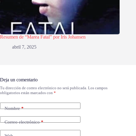
Resumen de “Marea Fatal” por Iris Johansen
abril 7, 2025
Deja un comentario
Tu dirección de correo electrónico no será publicada.
Los campos
obligatorios están marcados con
*
Nombre
*
Correo electrónico
*
Web