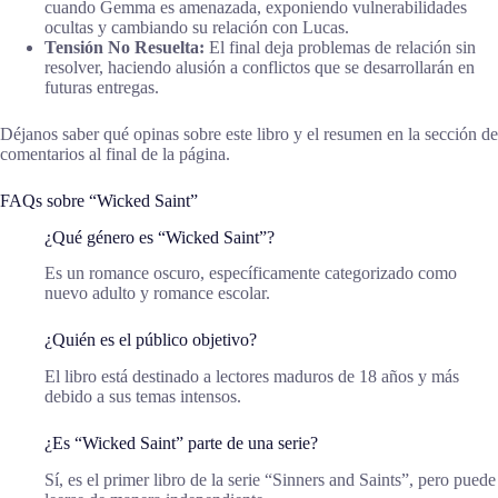
cuando Gemma es amenazada, exponiendo vulnerabilidades
ocultas y cambiando su relación con Lucas.
Tensión No Resuelta:
El final deja problemas de relación sin
resolver, haciendo alusión a conflictos que se desarrollarán en
futuras entregas.
Déjanos saber qué opinas sobre este libro y el resumen en la sección de
comentarios al final de la página.
FAQs sobre “Wicked Saint”
¿Qué género es “Wicked Saint”?
Es un romance oscuro, específicamente categorizado como
nuevo adulto y romance escolar.
¿Quién es el público objetivo?
El libro está destinado a lectores maduros de 18 años y más
debido a sus temas intensos.
¿Es “Wicked Saint” parte de una serie?
Sí, es el primer libro de la serie “Sinners and Saints”, pero puede