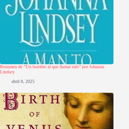
Resumen de “Un hombre al que llamar mío” por Johanna
Lindsey
abril 8, 2025