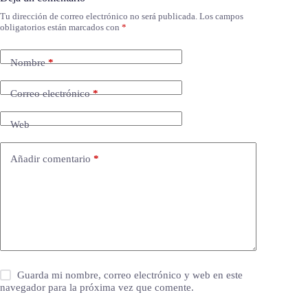
Tu dirección de correo electrónico no será publicada.
Los campos
obligatorios están marcados con
*
Nombre
*
Correo electrónico
*
Web
Añadir comentario
*
Guarda mi nombre, correo electrónico y web en este
navegador para la próxima vez que comente.