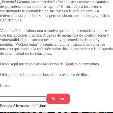
¿Permitirá Gemma ser vulnerable? ¿Puede Lucas realmente cambiar,
despojándose de su actitud arrogante? El final deja a los lectores
cuestionando la normalidad de sus roles en la vida del otro. La
redención está en el horizonte, pero no sin un crecimiento y sacrificio
significativos.
Veronica Eden elabora una narrativa que combina temáticas audaces
con interacciones intensas. A través de momentos de confrontación y
vulnerabilidad, la historia muestra un viaje enredado de amor y
pérdida. “Wicked Saint” presenta, en última instancia, un romance
tortuoso que invita a la reflexión sobre dinámicas tóxicas y la búsqueda
de autenticidad en las relaciones.
Desde aquí puedes saltar a la sección de
Spoilers
de inmediato.
Debajo tienes la opción de buscar otro resumen de libro:
Buscar
Buscar
Portada Alternativa del Libro