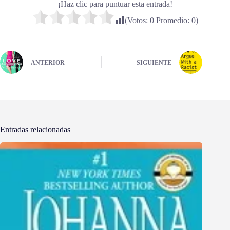
¡Haz clic para puntuar esta entrada!
(Votos:
0
Promedio:
0
)
ANTERIOR
SIGUIENTE
Entradas relacionadas