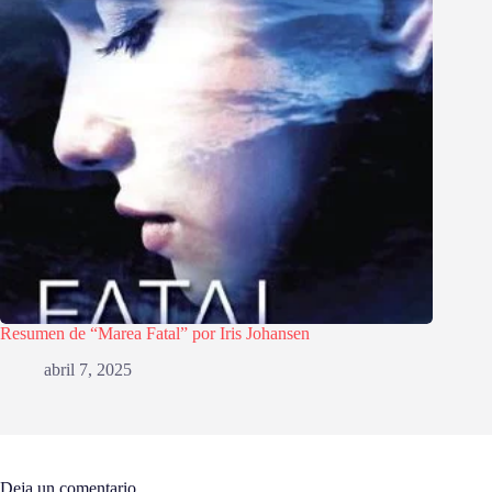
Resumen de “Marea Fatal” por Iris Johansen
abril 7, 2025
Deja un comentario