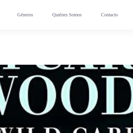
Géneros
Quiénes Somos
Contacto