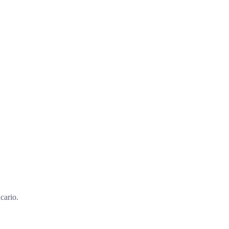
cario.