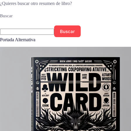
¿Quieres buscar otro resumen de libro?
Buscar
Buscar
Portada Alternativa