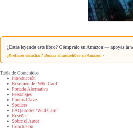
¿Estás leyendo este libro? Cómpralo en Amazon — apoyas la w
¿Prefieres escuchar? Buscar el audiolibro en Amazon ›
Tabla de Contenidos
Introducción
Resumen de ‘Wild Card’
Portada Alternativa
Personajes
Puntos Clave
Spoilers
FAQs sobre ‘Wild Card’
Reseñas
Sobre el Autor
Conclusión