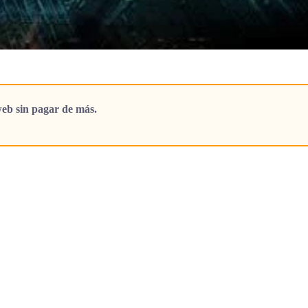
eb sin pagar de más.