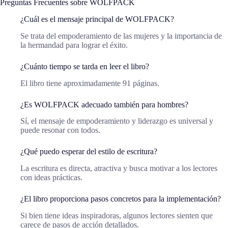
Preguntas Frecuentes sobre WOLFPACK
¿Cuál es el mensaje principal de WOLFPACK?
Se trata del empoderamiento de las mujeres y la importancia de
la hermandad para lograr el éxito.
¿Cuánto tiempo se tarda en leer el libro?
El libro tiene aproximadamente 91 páginas.
¿Es WOLFPACK adecuado también para hombres?
Sí, el mensaje de empoderamiento y liderazgo es universal y
puede resonar con todos.
¿Qué puedo esperar del estilo de escritura?
La escritura es directa, atractiva y busca motivar a los lectores
con ideas prácticas.
¿El libro proporciona pasos concretos para la implementación?
Si bien tiene ideas inspiradoras, algunos lectores sienten que
carece de pasos de acción detallados.