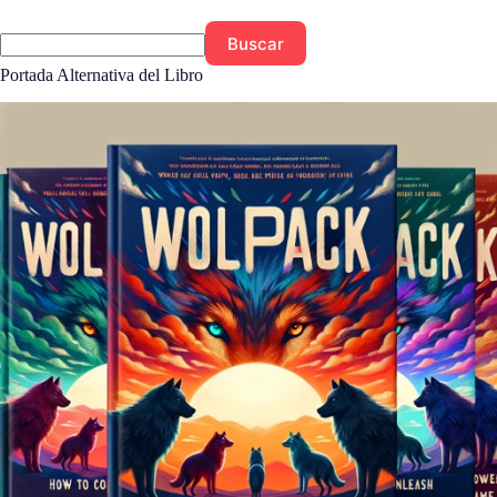
Buscar
Portada Alternativa del Libro