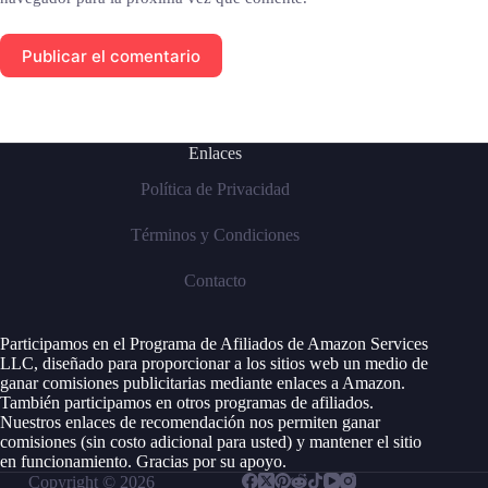
Publicar el comentario
Enlaces
Política de Privacidad
Términos y Condiciones
Contacto
Participamos en el Programa de Afiliados de Amazon Services
LLC, diseñado para proporcionar a los sitios web un medio de
ganar comisiones publicitarias mediante enlaces a Amazon.
También participamos en otros programas de afiliados.
Nuestros enlaces de recomendación nos permiten ganar
comisiones (sin costo adicional para usted) y mantener el sitio
en funcionamiento. Gracias por su apoyo.
Copyright © 2026