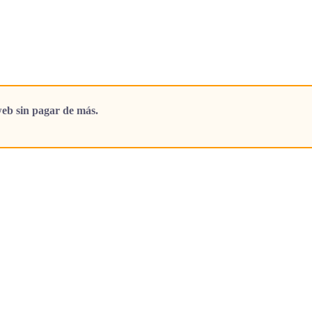
eb sin pagar de más.