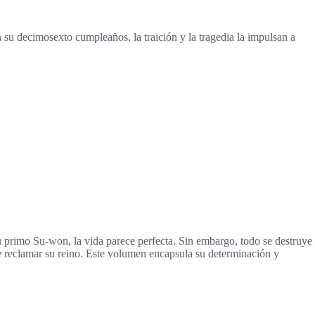
su decimosexto cumpleaños, la traición y la tragedia la impulsan a
primo Su-won, la vida parece perfecta. Sin embargo, todo se destruye
e reclamar su reino. Este volumen encapsula su determinación y