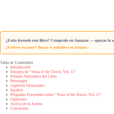
¿Estás leyendo este libro? Cómpralo en Amazon — apoyas la w
¿Prefieres escuchar? Buscar el audiolibro en Amazon ›
Tabla de Contenidos
Introducción
Sinopsis de “Yona of the Dawn, Vol. 11”
Portada Alternativa del Libro
Personajes
Aspectos Destacados
Spoilers
Preguntas Frecuentes sobre “Yona of the Dawn, Vol. 11”
Opiniones
Acerca de la Autora
Conclusión