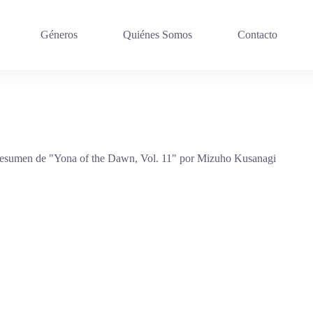
Géneros
Quiénes Somos
Contacto