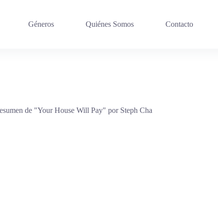
Géneros
Quiénes Somos
Contacto