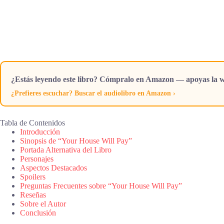
¿Estás leyendo este libro? Cómpralo en Amazon — apoyas la w
¿Prefieres escuchar? Buscar el audiolibro en Amazon ›
Tabla de Contenidos
Introducción
Sinopsis de “Your House Will Pay”
Portada Alternativa del Libro
Personajes
Aspectos Destacados
Spoilers
Preguntas Frecuentes sobre “Your House Will Pay”
Reseñas
Sobre el Autor
Conclusión