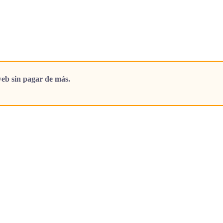
eb sin pagar de más.