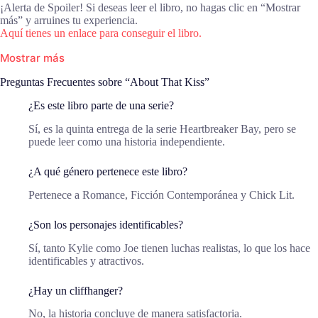
¡Alerta de Spoiler! Si deseas leer el libro, no hagas clic en “Mostrar
más” y arruines tu experiencia.
Aquí tienes un enlace para conseguir el libro.
Mostrar más
Preguntas Frecuentes sobre “About That Kiss”
¿Es este libro parte de una serie?
Sí, es la quinta entrega de la serie Heartbreaker Bay, pero se
puede leer como una historia independiente.
¿A qué género pertenece este libro?
Pertenece a Romance, Ficción Contemporánea y Chick Lit.
¿Son los personajes identificables?
Sí, tanto Kylie como Joe tienen luchas realistas, lo que los hace
identificables y atractivos.
¿Hay un cliffhanger?
No, la historia concluye de manera satisfactoria.