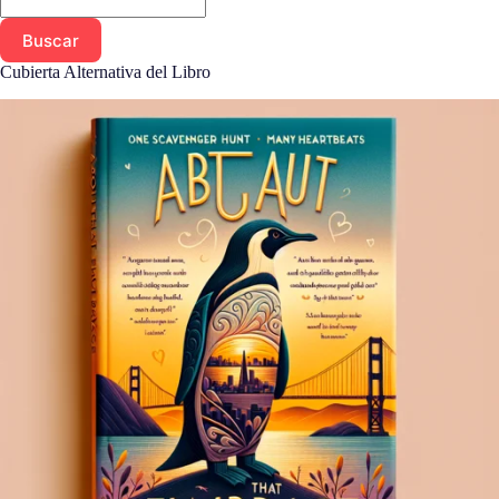
Buscar
Cubierta Alternativa del Libro