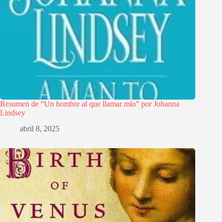
Resumen de “Un hombre al que llamar mío” por Johanna
Lindsey
abril 8, 2025