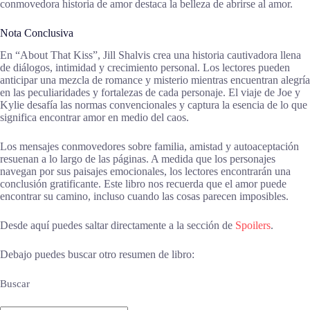
conmovedora historia de amor destaca la belleza de abrirse al amor.
Nota Conclusiva
En “About That Kiss”, Jill Shalvis crea una historia cautivadora llena
de diálogos, intimidad y crecimiento personal. Los lectores pueden
anticipar una mezcla de romance y misterio mientras encuentran alegría
en las peculiaridades y fortalezas de cada personaje. El viaje de Joe y
Kylie desafía las normas convencionales y captura la esencia de lo que
significa encontrar amor en medio del caos.
Los mensajes conmovedores sobre familia, amistad y autoaceptación
resuenan a lo largo de las páginas. A medida que los personajes
navegan por sus paisajes emocionales, los lectores encontrarán una
conclusión gratificante. Este libro nos recuerda que el amor puede
encontrar su camino, incluso cuando las cosas parecen imposibles.
Desde aquí puedes saltar directamente a la sección de
Spoilers
.
Debajo puedes buscar otro resumen de libro:
Buscar