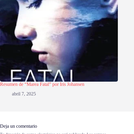
Resumen de “Marea Fatal” por Iris Johansen
abril 7, 2025
Deja un comentario