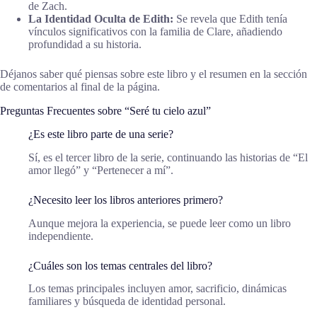
de Zach.
La Identidad Oculta de Edith:
Se revela que Edith tenía
vínculos significativos con la familia de Clare, añadiendo
profundidad a su historia.
Déjanos saber qué piensas sobre este libro y el resumen en la sección
de comentarios al final de la página.
Preguntas Frecuentes sobre “Seré tu cielo azul”
¿Es este libro parte de una serie?
Sí, es el tercer libro de la serie, continuando las historias de “El
amor llegó” y “Pertenecer a mí”.
¿Necesito leer los libros anteriores primero?
Aunque mejora la experiencia, se puede leer como un libro
independiente.
¿Cuáles son los temas centrales del libro?
Los temas principales incluyen amor, sacrificio, dinámicas
familiares y búsqueda de identidad personal.