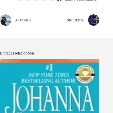
ANTERIOR
SIGUIENTE
Entradas relacionadas