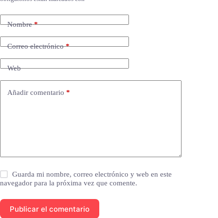
Nombre
*
Correo electrónico
*
Web
Añadir comentario
*
Guarda mi nombre, correo electrónico y web en este
navegador para la próxima vez que comente.
Publicar el comentario