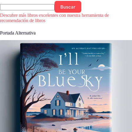
Buscar
Descubre más libros excelentes con nuestra herramienta de
recomendación de libros
Portada Alternativa