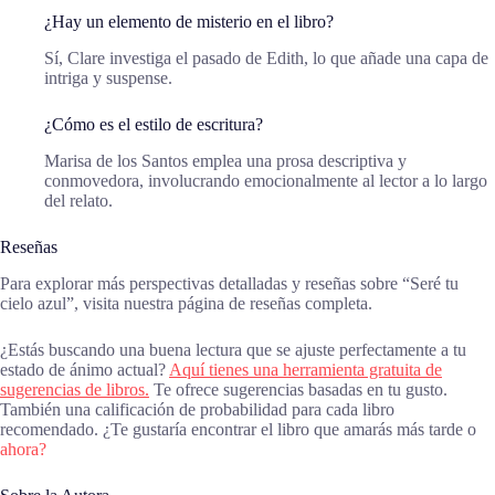
¿Hay un elemento de misterio en el libro?
Sí, Clare investiga el pasado de Edith, lo que añade una capa de
intriga y suspense.
¿Cómo es el estilo de escritura?
Marisa de los Santos emplea una prosa descriptiva y
conmovedora, involucrando emocionalmente al lector a lo largo
del relato.
Reseñas
Para explorar más perspectivas detalladas y reseñas sobre “Seré tu
cielo azul”, visita nuestra página de reseñas completa.
¿Estás buscando una buena lectura que se ajuste perfectamente a tu
estado de ánimo actual?
Aquí tienes una herramienta gratuita de
sugerencias de libros.
Te ofrece sugerencias basadas en tu gusto.
También una calificación de probabilidad para cada libro
recomendado. ¿Te gustaría encontrar el libro que amarás más tarde o
ahora?