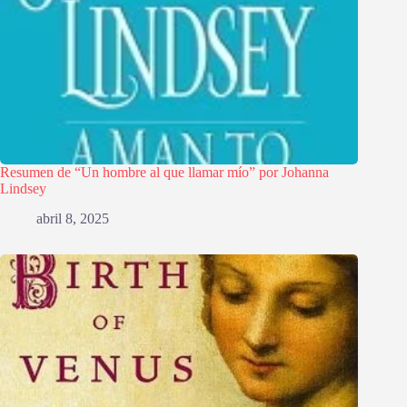
Resumen de “Un hombre al que llamar mío” por Johanna
Lindsey
abril 8, 2025