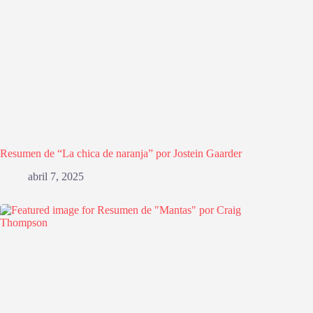
Resumen de “La chica de naranja” por Jostein Gaarder
abril 7, 2025