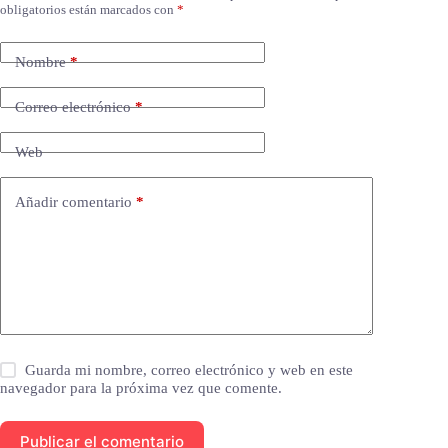
obligatorios están marcados con
*
Nombre
*
Correo electrónico
*
Web
Añadir comentario
*
Guarda mi nombre, correo electrónico y web en este
navegador para la próxima vez que comente.
Publicar el comentario