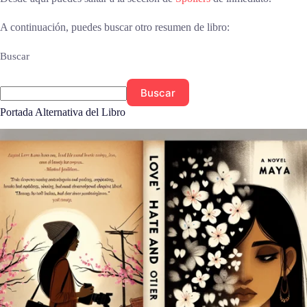
A continuación, puedes buscar otro resumen de libro:
Buscar
Buscar
Portada Alternativa del Libro