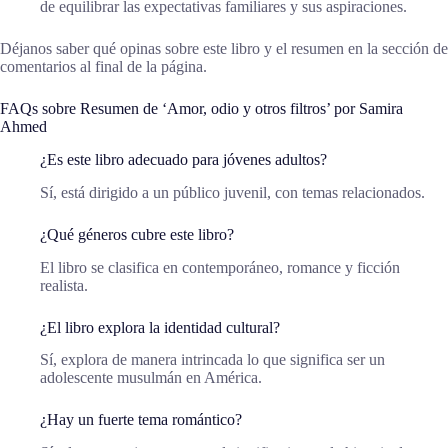
de equilibrar las expectativas familiares y sus aspiraciones.
Déjanos saber qué opinas sobre este libro y el resumen en la sección de
comentarios al final de la página.
FAQs sobre Resumen de ‘Amor, odio y otros filtros’ por Samira
Ahmed
¿Es este libro adecuado para jóvenes adultos?
Sí, está dirigido a un público juvenil, con temas relacionados.
¿Qué géneros cubre este libro?
El libro se clasifica en contemporáneo, romance y ficción
realista.
¿El libro explora la identidad cultural?
Sí, explora de manera intrincada lo que significa ser un
adolescente musulmán en América.
¿Hay un fuerte tema romántico?