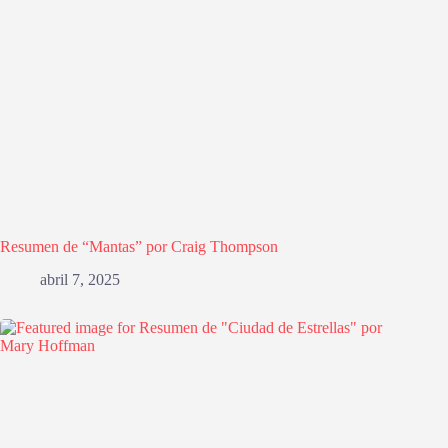
Resumen de “Mantas” por Craig Thompson
abril 7, 2025