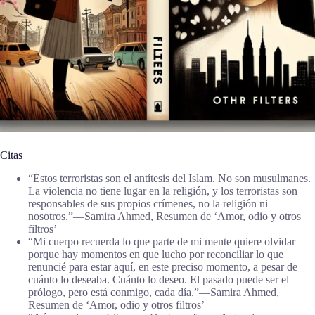
Citas
“Estos terroristas son el antítesis del Islam. No son musulmanes.
La violencia no tiene lugar en la religión, y los terroristas son
responsables de sus propios crímenes, no la religión ni
nosotros.”―Samira Ahmed, Resumen de ‘Amor, odio y otros
filtros’
“Mi cuerpo recuerda lo que parte de mi mente quiere olvidar—
porque hay momentos en que lucho por reconciliar lo que
renuncié para estar aquí, en este preciso momento, a pesar de
cuánto lo deseaba. Cuánto lo deseo. El pasado puede ser el
prólogo, pero está conmigo, cada día.”―Samira Ahmed,
Resumen de ‘Amor, odio y otros filtros’