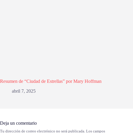
Resumen de “Ciudad de Estrellas” por Mary Hoffman
abril 7, 2025
Deja un comentario
Tu dirección de correo electrónico no será publicada.
Los campos