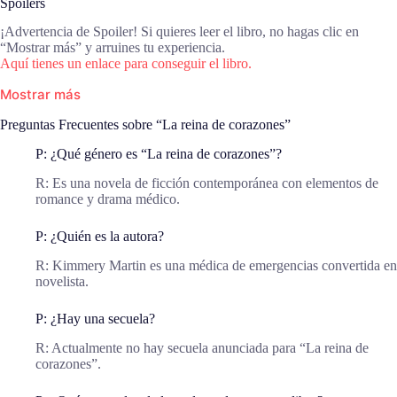
Spoilers
¡Advertencia de Spoiler! Si quieres leer el libro, no hagas clic en
“Mostrar más” y arruines tu experiencia.
Aquí tienes un enlace para conseguir el libro.
Mostrar más
Preguntas Frecuentes sobre “La reina de corazones”
P: ¿Qué género es “La reina de corazones”?
R: Es una novela de ficción contemporánea con elementos de
romance y drama médico.
P: ¿Quién es la autora?
R: Kimmery Martin es una médica de emergencias convertida en
novelista.
P: ¿Hay una secuela?
R: Actualmente no hay secuela anunciada para “La reina de
corazones”.