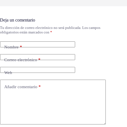
Deja un comentario
Tu dirección de correo electrónico no será publicada.
Los campos
obligatorios están marcados con
*
Nombre
*
Correo electrónico
*
Web
Añadir comentario
*