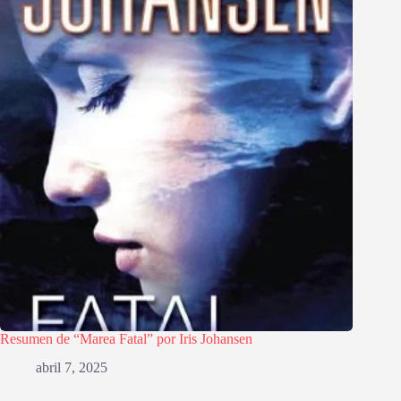
Resumen de “Marea Fatal” por Iris Johansen
abril 7, 2025