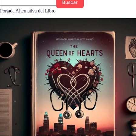
Buscar
Portada Alternativa del Libro