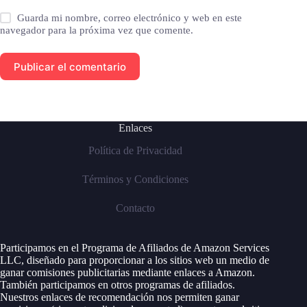
Guarda mi nombre, correo electrónico y web en este
navegador para la próxima vez que comente.
Publicar el comentario
Enlaces
Política de Privacidad
Términos y Condiciones
Contacto
Participamos en el Programa de Afiliados de Amazon Services
LLC, diseñado para proporcionar a los sitios web un medio de
ganar comisiones publicitarias mediante enlaces a Amazon.
También participamos en otros programas de afiliados.
Nuestros enlaces de recomendación nos permiten ganar