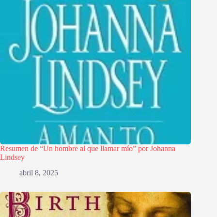
Resumen de “Un hombre al que llamar mío” por Johanna
Lindsey
abril 8, 2025