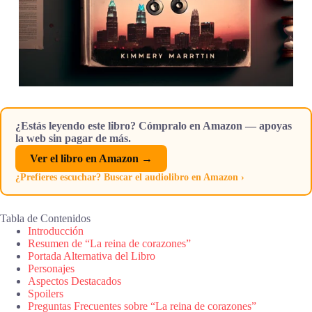
¿Estás leyendo este libro? Cómpralo en Amazon — apoyas
la web sin pagar de más.
Ver el libro en Amazon →
¿Prefieres escuchar? Buscar el audiolibro en Amazon ›
Tabla de Contenidos
Introducción
Resumen de “La reina de corazones”
Portada Alternativa del Libro
Personajes
Aspectos Destacados
Spoilers
Preguntas Frecuentes sobre “La reina de corazones”