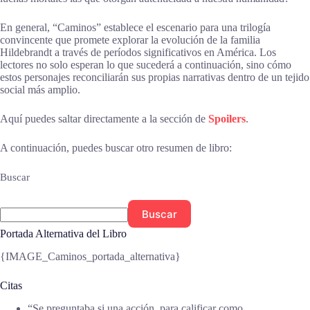
En general, “Caminos” establece el escenario para una trilogía
convincente que promete explorar la evolución de la familia
Hildebrandt a través de períodos significativos en América. Los
lectores no solo esperan lo que sucederá a continuación, sino cómo
estos personajes reconciliarán sus propias narrativas dentro de un tejido
social más amplio.
Aquí puedes saltar directamente a la sección de
Spoilers
.
A continuación, puedes buscar otro resumen de libro:
Buscar
Buscar
Portada Alternativa del Libro
{IMAGE_Caminos_portada_alternativa}
Citas
“Se preguntaba si una acción, para calificar como