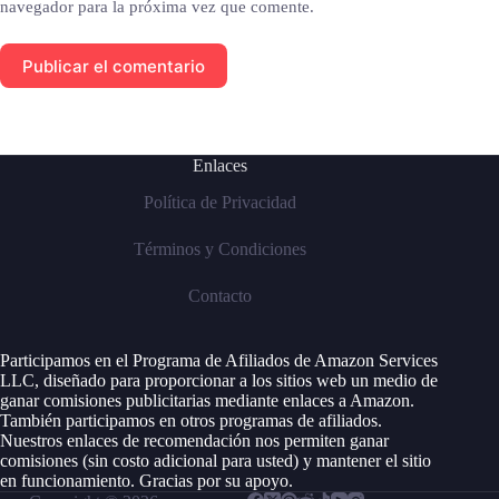
navegador para la próxima vez que comente.
Publicar el comentario
Enlaces
Política de Privacidad
Términos y Condiciones
Contacto
Participamos en el Programa de Afiliados de Amazon Services
LLC, diseñado para proporcionar a los sitios web un medio de
ganar comisiones publicitarias mediante enlaces a Amazon.
También participamos en otros programas de afiliados.
Nuestros enlaces de recomendación nos permiten ganar
comisiones (sin costo adicional para usted) y mantener el sitio
en funcionamiento. Gracias por su apoyo.