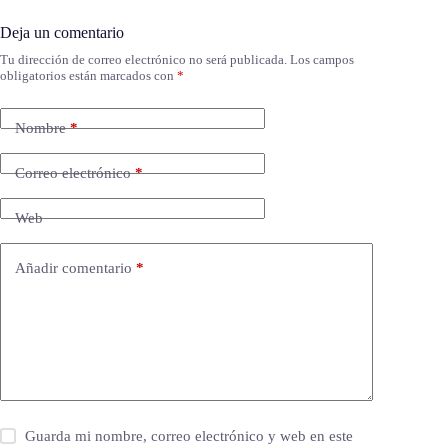
Deja un comentario
Tu dirección de correo electrónico no será publicada.
Los campos
obligatorios están marcados con
*
Nombre
*
Correo electrónico
*
Web
Añadir comentario
*
Guarda mi nombre, correo electrónico y web en este