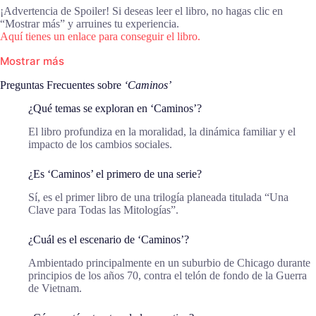
¡Advertencia de Spoiler! Si deseas leer el libro, no hagas clic en
“Mostrar más” y arruines tu experiencia.
Aquí tienes un enlace para conseguir el libro.
Mostrar más
Preguntas Frecuentes sobre
‘Caminos’
¿Qué temas se exploran en ‘Caminos’?
El libro profundiza en la moralidad, la dinámica familiar y el
impacto de los cambios sociales.
¿Es ‘Caminos’ el primero de una serie?
Sí, es el primer libro de una trilogía planeada titulada “Una
Clave para Todas las Mitologías”.
¿Cuál es el escenario de ‘Caminos’?
Ambientado principalmente en un suburbio de Chicago durante
principios de los años 70, contra el telón de fondo de la Guerra
de Vietnam.