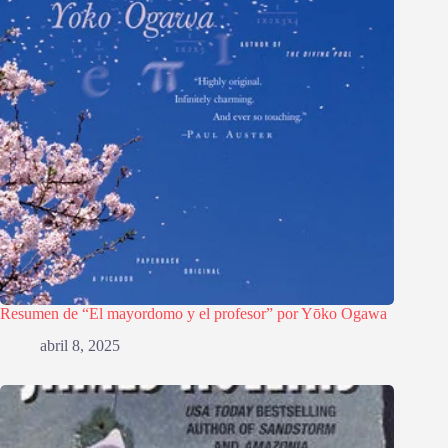
Resumen de “El mayordomo y el profesor” por Yōko Ogawa
abril 8, 2025