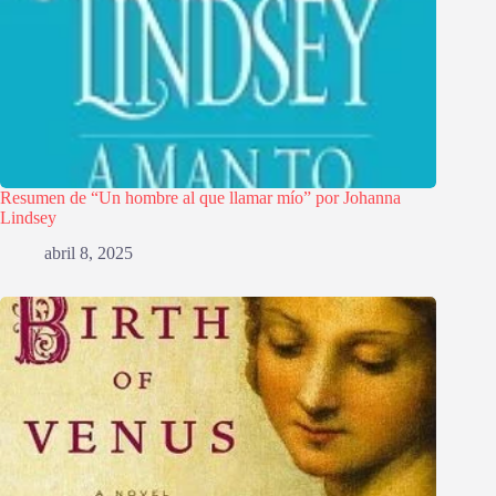
Resumen de “Un hombre al que llamar mío” por Johanna
Lindsey
abril 8, 2025