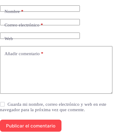
Nombre
*
Correo electrónico
*
Web
Añadir comentario
*
Guarda mi nombre, correo electrónico y web en este
navegador para la próxima vez que comente.
Publicar el comentario