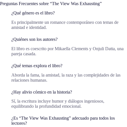
Preguntas Frecuentes sobre “The View Was Exhausting”
¿Qué género es el libro?
Es principalmente un romance contemporáneo con temas de
amistad e identidad.
¿Quiénes son los autores?
El libro es coescrito por Mikaella Clements y Onjuli Datta, una
pareja casada.
¿Qué temas explora el libro?
Aborda la fama, la amistad, la raza y las complejidades de las
relaciones humanas.
¿Hay alivio cómico en la historia?
Sí, la escritura incluye humor y diálogos ingeniosos,
equilibrando la profundidad emocional.
¿Es “The View Was Exhausting” adecuado para todos los
lectores?