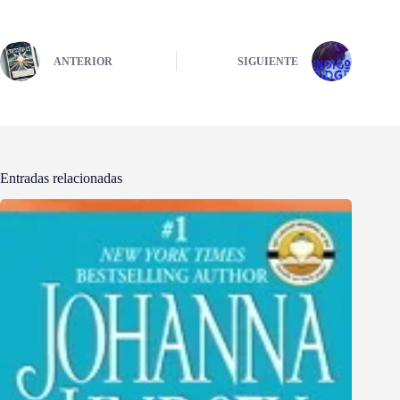
ANTERIOR
SIGUIENTE
Entradas relacionadas