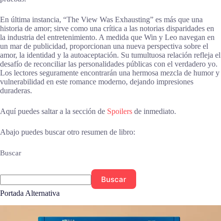
En última instancia, “The View Was Exhausting” es más que una
historia de amor; sirve como una crítica a las notorias disparidades en
la industria del entretenimiento. A medida que Win y Leo navegan en
un mar de publicidad, proporcionan una nueva perspectiva sobre el
amor, la identidad y la autoaceptación. Su tumultuosa relación refleja el
desafío de reconciliar las personalidades públicas con el verdadero yo.
Los lectores seguramente encontrarán una hermosa mezcla de humor y
vulnerabilidad en este romance moderno, dejando impresiones
duraderas.
Aquí puedes saltar a la sección de
Spoilers
de inmediato.
Abajo puedes buscar otro resumen de libro:
Buscar
Buscar
Portada Alternativa