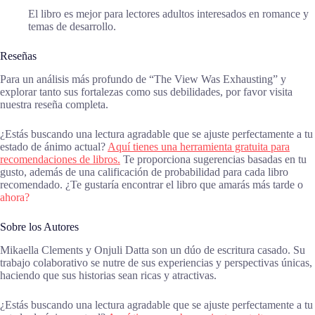
El libro es mejor para lectores adultos interesados en romance y
temas de desarrollo.
Reseñas
Para un análisis más profundo de “The View Was Exhausting” y
explorar tanto sus fortalezas como sus debilidades, por favor visita
nuestra reseña completa.
¿Estás buscando una lectura agradable que se ajuste perfectamente a tu
estado de ánimo actual?
Aquí tienes una herramienta gratuita para
recomendaciones de libros.
Te proporciona sugerencias basadas en tu
gusto, además de una calificación de probabilidad para cada libro
recomendado. ¿Te gustaría encontrar el libro que amarás más tarde o
ahora?
Sobre los Autores
Mikaella Clements y Onjuli Datta son un dúo de escritura casado. Su
trabajo colaborativo se nutre de sus experiencias y perspectivas únicas,
haciendo que sus historias sean ricas y atractivas.
¿Estás buscando una lectura agradable que se ajuste perfectamente a tu