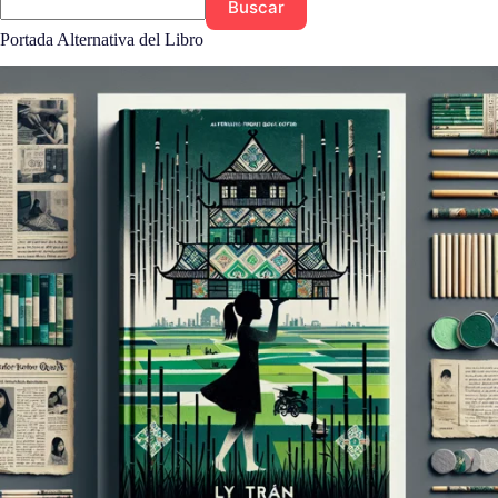
Buscar
Portada Alternativa del Libro