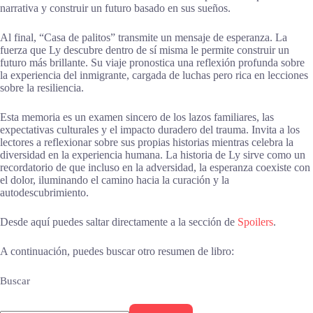
narrativa y construir un futuro basado en sus sueños.
Al final, “Casa de palitos” transmite un mensaje de esperanza. La
fuerza que Ly descubre dentro de sí misma le permite construir un
futuro más brillante. Su viaje pronostica una reflexión profunda sobre
la experiencia del inmigrante, cargada de luchas pero rica en lecciones
sobre la resiliencia.
Esta memoria es un examen sincero de los lazos familiares, las
expectativas culturales y el impacto duradero del trauma. Invita a los
lectores a reflexionar sobre sus propias historias mientras celebra la
diversidad en la experiencia humana. La historia de Ly sirve como un
recordatorio de que incluso en la adversidad, la esperanza coexiste con
el dolor, iluminando el camino hacia la curación y la
autodescubrimiento.
Desde aquí puedes saltar directamente a la sección de
Spoilers
.
A continuación, puedes buscar otro resumen de libro:
Buscar