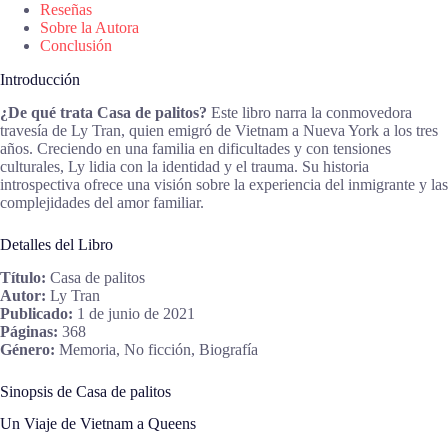
Reseñas
Sobre la Autora
Conclusión
Introducción
¿De qué trata Casa de palitos?
Este libro narra la conmovedora
travesía de Ly Tran, quien emigró de Vietnam a Nueva York a los tres
años. Creciendo en una familia en dificultades y con tensiones
culturales, Ly lidia con la identidad y el trauma. Su historia
introspectiva ofrece una visión sobre la experiencia del inmigrante y las
complejidades del amor familiar.
Detalles del Libro
Título:
Casa de palitos
Autor:
Ly Tran
Publicado:
1 de junio de 2021
Páginas:
368
Género:
Memoria, No ficción, Biografía
Sinopsis de Casa de palitos
Un Viaje de Vietnam a Queens