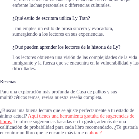
enfrente luchas personales o diferencias culturales.
¿Qué estilo de escritura utiliza Ly Tran?
Tran emplea un estilo de prosa sincera y evocadora,
sumergiendo a los lectores en sus experiencias.
¿Qué pueden aprender los lectores de la historia de Ly?
Los lectores obtienen una visión de las complejidades de la vida
inmigrante y la fuerza que se encuentra en la vulnerabilidad y las
dificultades.
Reseñas
Para una exploración más profunda de Casa de palitos y sus
multifacéticos temas, revisa nuestra reseña completa.
¿Buscas una buena lectura que se ajuste perfectamente a tu estado de
ánimo actual?
Aquí tienes una herramienta gratuita de sugerencias de
libros.
Te ofrece sugerencias basadas en tu gusto, además de una
calificación de probabilidad para cada libro recomendado. ¿Te gustaría
encontrar un libro que te encante más tarde o
ahora?