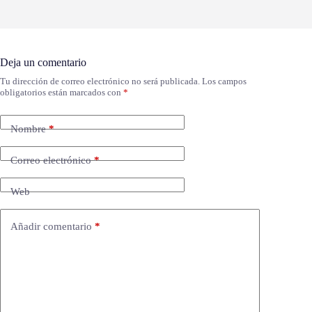
Deja un comentario
Tu dirección de correo electrónico no será publicada.
Los campos
obligatorios están marcados con
*
Nombre
*
Correo electrónico
*
Web
Añadir comentario
*