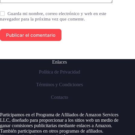
Guarda mi nombre, correo electrónico y web en este
navegador para la próxima vez que comente.
Publicar el comentario
Enlaces
Política de Privacidad
Términos y Condiciones
Contacto
Participamos en el Programa de Afiliados de Amazon Services
LLC, diseñado para proporcionar a los sitios web un medio de
ganar comisiones publicitarias mediante enlaces a Amazon.
También participamos en otros programas de afiliados.