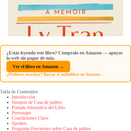
¿Estás leyendo este libro? Cómpralo en Amazon — apoyas
la web sin pagar de más.
Ver el libro en Amazon →
¿Prefieres escuchar? Buscar el audiolibro en Amazon ›
Tabla de Contenidos
Introducción
Sinopsis de Casa de palitos
Portada Alternativa del Libro
Personajes
Conclusiones Clave
Spoilers
Preguntas Frecuentes sobre Casa de palitos