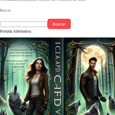
Buscar
Buscar
Portada Alternativa