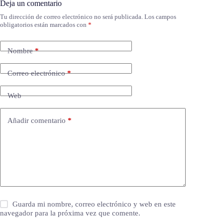
Deja un comentario
Tu dirección de correo electrónico no será publicada.
Los campos
obligatorios están marcados con
*
Nombre
*
Correo electrónico
*
Web
Añadir comentario
*
Guarda mi nombre, correo electrónico y web en este
navegador para la próxima vez que comente.