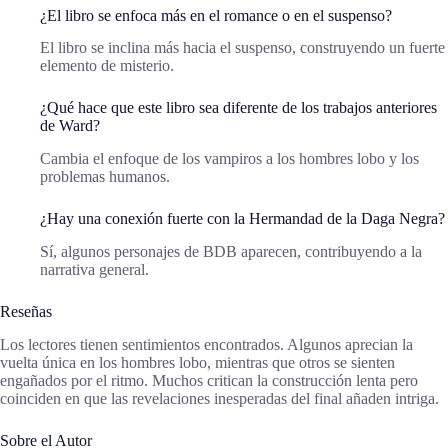
¿El libro se enfoca más en el romance o en el suspenso?
El libro se inclina más hacia el suspenso, construyendo un fuerte
elemento de misterio.
¿Qué hace que este libro sea diferente de los trabajos anteriores
de Ward?
Cambia el enfoque de los vampiros a los hombres lobo y los
problemas humanos.
¿Hay una conexión fuerte con la Hermandad de la Daga Negra?
Sí, algunos personajes de BDB aparecen, contribuyendo a la
narrativa general.
Reseñas
Los lectores tienen sentimientos encontrados. Algunos aprecian la
vuelta única en los hombres lobo, mientras que otros se sienten
engañados por el ritmo. Muchos critican la construcción lenta pero
coinciden en que las revelaciones inesperadas del final añaden intriga.
Sobre el Autor