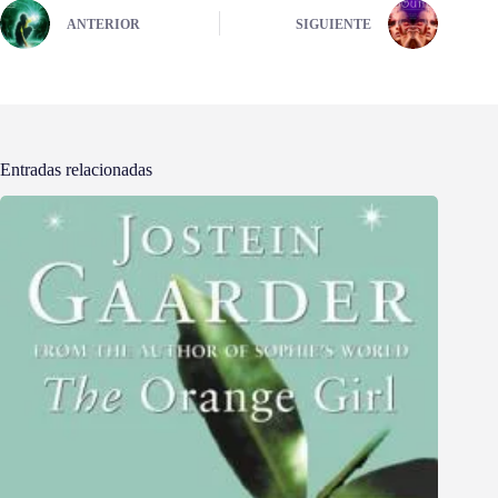
ANTERIOR
SIGUIENTE
Entradas relacionadas