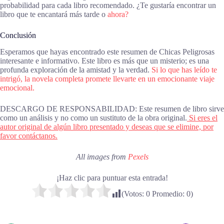
probabilidad para cada libro recomendado. ¿Te gustaría encontrar un
libro que te encantará más tarde o
ahora?
Conclusión
Esperamos que hayas encontrado este resumen de Chicas Peligrosas
interesante e informativo. Este libro es más que un misterio; es una
profunda exploración de la amistad y la verdad.
Si lo que has leído te
intrigó, la novela completa promete llevarte en un emocionante viaje
emocional.
DESCARGO DE RESPONSABILIDAD: Este resumen de libro sirve
como un análisis y no como un sustituto de la obra original.
Si eres el
autor original de algún libro presentado y deseas que se elimine, por
favor contáctanos.
All images from
Pexels
¡Haz clic para puntuar esta entrada!
(Votos:
0
Promedio:
0
)