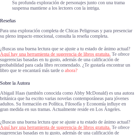
Su profunda exploración de personajes junto con una trama
suspensa mantiene a los lectores con la intriga.
Reseñas
Para una exploración completa de Chicas Peligrosas y para presenciar
su pleno impacto emocional, consulta la reseña completa.
¿Buscas una buena lectura que se ajuste a tu estado de ánimo actual?
Aquí hay una herramienta de sugerencia de libros gratuita.
Te ofrece
sugerencias basadas en tu gusto, además de una calificación de
probabilidad para cada libro recomendado. ¿Te gustaría encontrar un
libro que te encantará más tarde o
ahora?
Sobre la Autora
Abigail Haas (también conocida como Abby McDonald) es una autora
británica que ha escrito varias novelas contemporáneas para jóvenes
adultos. Su formación en Política, Filosofía y Economía influye en
gran medida en sus tramas. Actualmente reside en Los Ángeles.
¿Buscas una buena lectura que se ajuste a tu estado de ánimo actual?
Aquí hay una herramienta de sugerencia de libros gratuita.
Te ofrece
sugerencias basadas en tu gusto, además de una calificación de