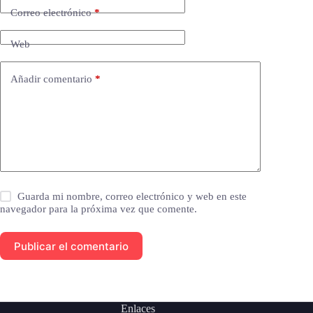
Correo electrónico
*
Web
Añadir comentario
*
Guarda mi nombre, correo electrónico y web en este
navegador para la próxima vez que comente.
Publicar el comentario
Enlaces