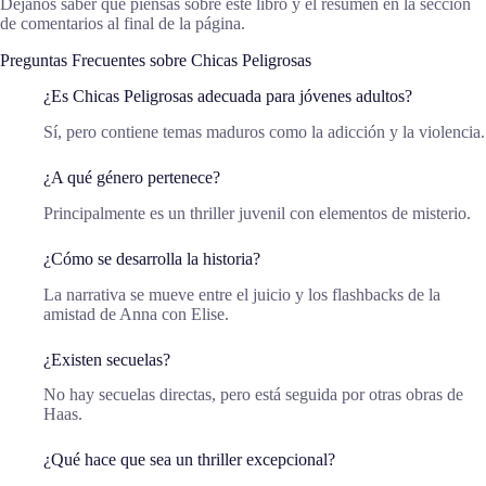
Déjanos saber qué piensas sobre este libro y el resumen en la sección
de comentarios al final de la página.
Preguntas Frecuentes sobre Chicas Peligrosas
¿Es Chicas Peligrosas adecuada para jóvenes adultos?
Sí, pero contiene temas maduros como la adicción y la violencia.
¿A qué género pertenece?
Principalmente es un thriller juvenil con elementos de misterio.
¿Cómo se desarrolla la historia?
La narrativa se mueve entre el juicio y los flashbacks de la
amistad de Anna con Elise.
¿Existen secuelas?
No hay secuelas directas, pero está seguida por otras obras de
Haas.
¿Qué hace que sea un thriller excepcional?