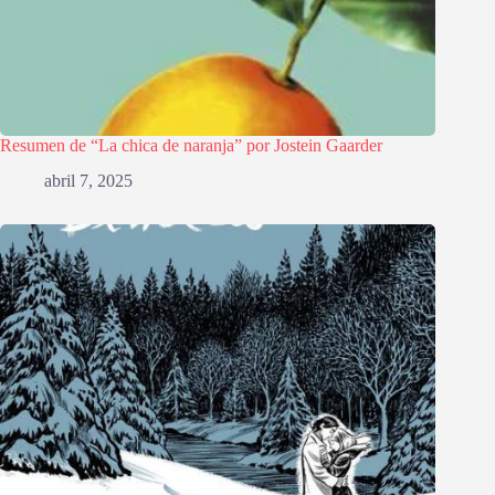
Resumen de “La chica de naranja” por Jostein Gaarder
abril 7, 2025