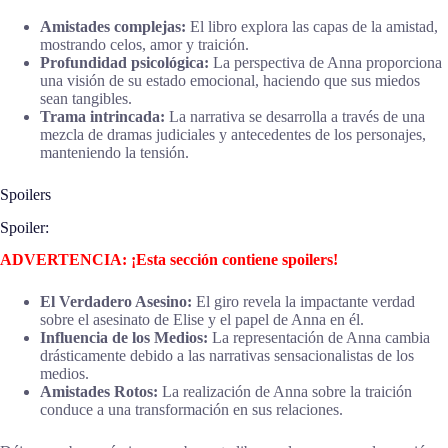
Amistades complejas:
El libro explora las capas de la amistad,
mostrando celos, amor y traición.
Profundidad psicológica:
La perspectiva de Anna proporciona
una visión de su estado emocional, haciendo que sus miedos
sean tangibles.
Trama intrincada:
La narrativa se desarrolla a través de una
mezcla de dramas judiciales y antecedentes de los personajes,
manteniendo la tensión.
Spoilers
Spoiler:
ADVERTENCIA: ¡Esta sección contiene spoilers!
El Verdadero Asesino:
El giro revela la impactante verdad
sobre el asesinato de Elise y el papel de Anna en él.
Influencia de los Medios:
La representación de Anna cambia
drásticamente debido a las narrativas sensacionalistas de los
medios.
Amistades Rotos:
La realización de Anna sobre la traición
conduce a una transformación en sus relaciones.