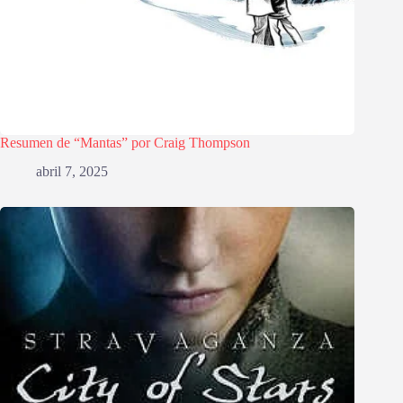
Resumen de “Mantas” por Craig Thompson
abril 7, 2025