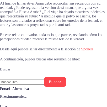
Al final de la narrativa, Anna debe reconciliar sus recuerdos con su
realidad. ¿Puede regresar a la versión de sí misma que alguna vez
acompañó a Elise a Aruba? ¿O el viaje ha dejado cicatrices indelebles
que reescribirán su futuro? A medida que el polvo se asienta, los
lectores son invitados a reflexionar sobre los enredos de la lealtad, el
amor y las sombras proyectadas por la amistad.
En este relato cautivador, nada es lo que parece, revelando cómo las
percepciones pueden retorcer la misma tela de la verdad.
Desde aquí puedes saltar directamente a la sección de
Spoilers
.
A continuación, puedes buscar otro resumen de libro:
Buscar
Buscar
Portada Alternativa
Próximamente…
Citas