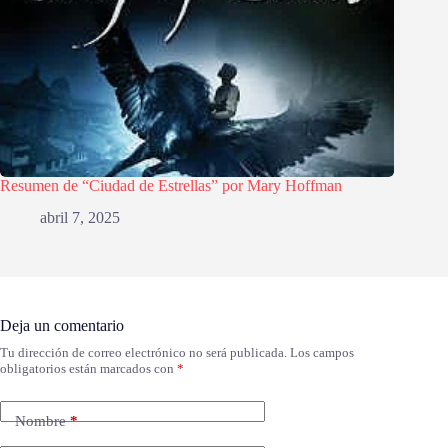
Resumen de “Ciudad de Estrellas” por Mary Hoffman
abril 7, 2025
Deja un comentario
Tu dirección de correo electrónico no será publicada.
Los campos
obligatorios están marcados con
*
Nombre
*