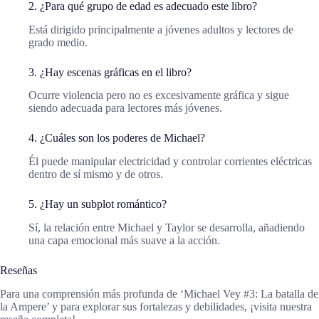
2. ¿Para qué grupo de edad es adecuado este libro?
Está dirigido principalmente a jóvenes adultos y lectores de
grado medio.
3. ¿Hay escenas gráficas en el libro?
Ocurre violencia pero no es excesivamente gráfica y sigue
siendo adecuada para lectores más jóvenes.
4. ¿Cuáles son los poderes de Michael?
Él puede manipular electricidad y controlar corrientes eléctricas
dentro de sí mismo y de otros.
5. ¿Hay un subplot romántico?
Sí, la relación entre Michael y Taylor se desarrolla, añadiendo
una capa emocional más suave a la acción.
Reseñas
Para una comprensión más profunda de ‘Michael Vey #3: La batalla de
la Ampere’ y para explorar sus fortalezas y debilidades, ¡visita nuestra