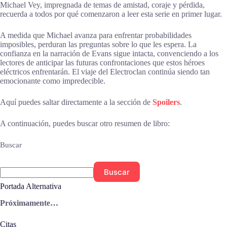
Michael Vey, impregnada de temas de amistad, coraje y pérdida,
recuerda a todos por qué comenzaron a leer esta serie en primer lugar.
A medida que Michael avanza para enfrentar probabilidades
imposibles, perduran las preguntas sobre lo que les espera. La
confianza en la narración de Evans sigue intacta, convenciendo a los
lectores de anticipar las futuras confrontaciones que estos héroes
eléctricos enfrentarán. El viaje del Electroclan continúa siendo tan
emocionante como impredecible.
Aquí puedes saltar directamente a la sección de
Spoilers
.
A continuación, puedes buscar otro resumen de libro:
Buscar
Buscar
Portada Alternativa
Próximamente…
Citas