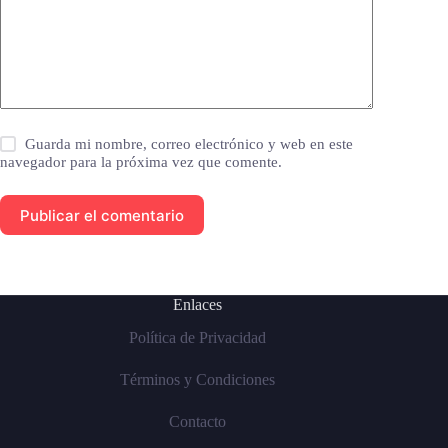
Guarda mi nombre, correo electrónico y web en este
navegador para la próxima vez que comente.
Publicar el comentario
Enlaces
Política de Privacidad
Términos y Condiciones
Contacto