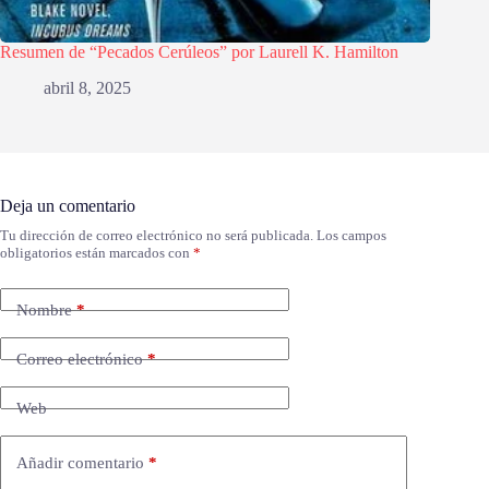
Resumen de “Pecados Cerúleos” por Laurell K. Hamilton
abril 8, 2025
Deja un comentario
Tu dirección de correo electrónico no será publicada.
Los campos
obligatorios están marcados con
*
Nombre
*
Correo electrónico
*
Web
Añadir comentario
*