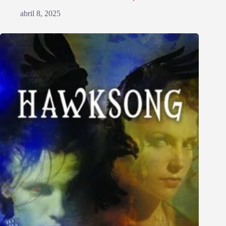
abril 8, 2025