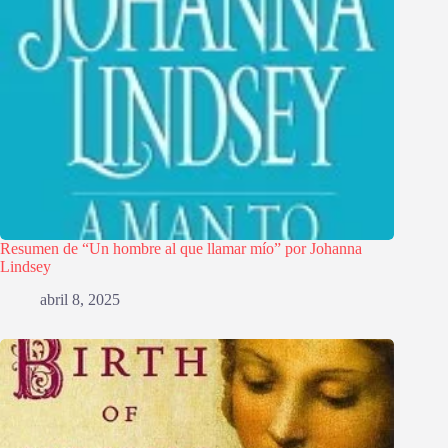
Resumen de “Un hombre al que llamar mío” por Johanna
Lindsey
abril 8, 2025