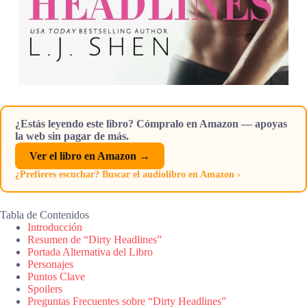
¿Estás leyendo este libro? Cómpralo en Amazon — apoyas
la web sin pagar de más.
Ver el libro en Amazon →
¿Prefieres escuchar? Buscar el audiolibro en Amazon ›
Tabla de Contenidos
Introducción
Resumen de “Dirty Headlines”
Portada Alternativa del Libro
Personajes
Puntos Clave
Spoilers
Preguntas Frecuentes sobre “Dirty Headlines”