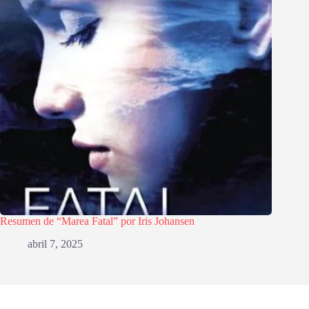
Resumen de “Marea Fatal” por Iris Johansen
abril 7, 2025