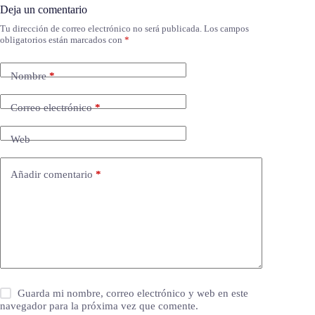
Deja un comentario
Tu dirección de correo electrónico no será publicada.
Los campos
obligatorios están marcados con
*
Nombre
*
Correo electrónico
*
Web
Añadir comentario
*
Guarda mi nombre, correo electrónico y web en este
navegador para la próxima vez que comente.