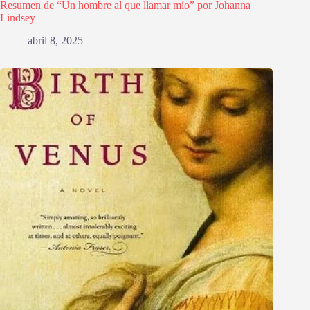
Resumen de “Un hombre al que llamar mío” por Johanna
Lindsey
abril 8, 2025