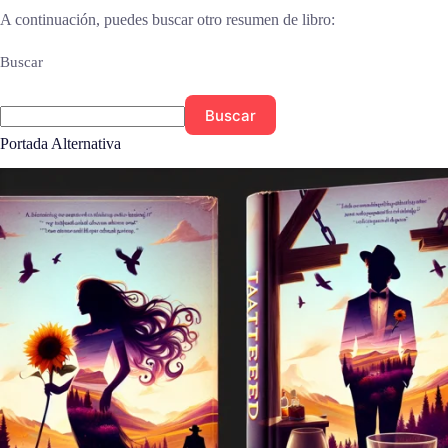
A continuación, puedes buscar otro resumen de libro:
Buscar
Buscar
Portada Alternativa