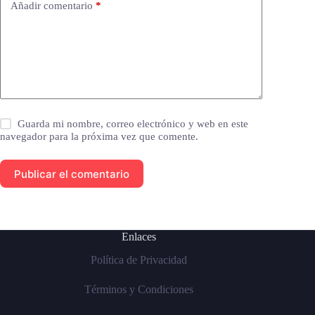
Añadir comentario
*
Guarda mi nombre, correo electrónico y web en este
navegador para la próxima vez que comente.
Publicar el comentario
Enlaces
Política de Privacidad
Términos y Condiciones