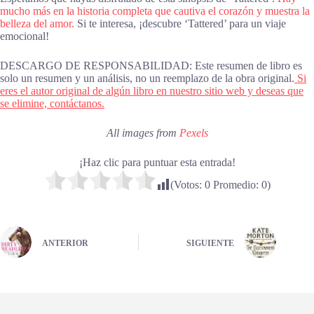
mucho más en la historia completa que cautiva el corazón y muestra la
belleza del amor.
Si te interesa, ¡descubre ‘Tattered’ para un viaje
emocional!
DESCARGO DE RESPONSABILIDAD: Este resumen de libro es
solo un resumen y un análisis, no un reemplazo de la obra original.
Si
eres el autor original de algún libro en nuestro sitio web y deseas que
se elimine, contáctanos.
All images from
Pexels
¡Haz clic para puntuar esta entrada!
(Votos:
0
Promedio:
0
)
ANTERIOR
SIGUIENTE