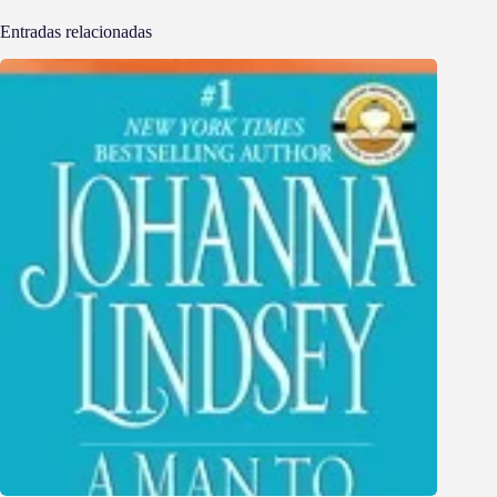
Entradas relacionadas