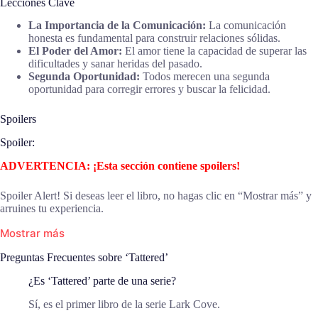
Lecciones Clave
La Importancia de la Comunicación:
La comunicación
honesta es fundamental para construir relaciones sólidas.
El Poder del Amor:
El amor tiene la capacidad de superar las
dificultades y sanar heridas del pasado.
Segunda Oportunidad:
Todos merecen una segunda
oportunidad para corregir errores y buscar la felicidad.
Spoilers
Spoiler:
ADVERTENCIA: ¡Esta sección contiene spoilers!
Spoiler Alert! Si deseas leer el libro, no hagas clic en “Mostrar más” y
arruines tu experiencia.
Mostrar más
Preguntas Frecuentes sobre ‘Tattered’
¿Es ‘Tattered’ parte de una serie?
Sí, es el primer libro de la serie Lark Cove.