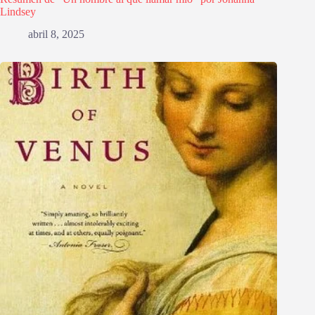
Lindsey
abril 8, 2025