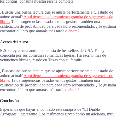
los contras, consulta nuestra reseña completa.
¿Buscas una buena lectura que se ajuste perfectamente a tu estado de
ánimo actual?
Aquí tienes una herramienta gratuita de sugerencias de
libros.
Te da sugerencias basadas en tus gustos. También una
calificación de probabilidad para cada libro recomendado. ¿Te gustaría
encontrar el libro que amarás más tarde o
ahora?
Acerca del Autor
R.S. Grey es una autora en la lista de bestsellers de USA Today
conocida por sus comedias románticas ligeras. Ha escrito más de
veinticinco libros y reside en Texas con su familia.
¿Buscas una buena lectura que se ajuste perfectamente a tu estado de
ánimo actual?
Aquí tienes una herramienta gratuita de sugerencias de
libros.
Te da sugerencias basadas en tus gustos. También una
calificación de probabilidad para cada libro recomendado. ¿Te gustaría
encontrar el libro que amarás más tarde o
ahora?
Conclusión
Esperamos que hayas encontrado esta sinopsis de “El Diablo
Arrogante” interesante. Los resúmenes sirven como un adelanto, muy