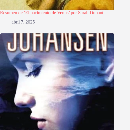
Resumen de ‘El nacimiento de Venus’ por Sarah Dunant
abril 7, 2025