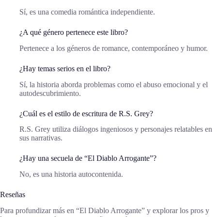
Sí, es una comedia romántica independiente.
¿A qué género pertenece este libro?
Pertenece a los géneros de romance, contemporáneo y humor.
¿Hay temas serios en el libro?
Sí, la historia aborda problemas como el abuso emocional y el
autodescubrimiento.
¿Cuál es el estilo de escritura de R.S. Grey?
R.S. Grey utiliza diálogos ingeniosos y personajes relatables en
sus narrativas.
¿Hay una secuela de “El Diablo Arrogante”?
No, es una historia autocontenida.
Reseñas
Para profundizar más en “El Diablo Arrogante” y explorar los pros y