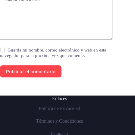
Guarda mi nombre, correo electrónico y web en este
navegador para la próxima vez que comente.
Publicar el comentario
Enlaces
Política de Privacidad
Términos y Condiciones
Contacto