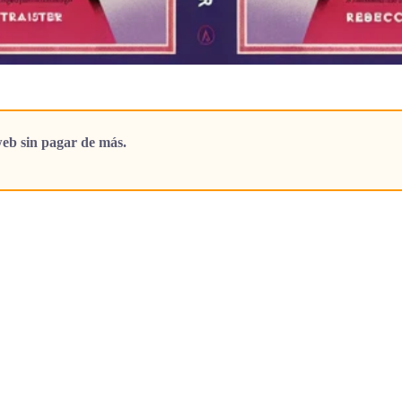
eb sin pagar de más.