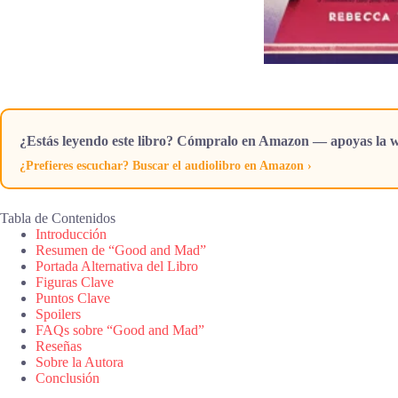
¿Estás leyendo este libro? Cómpralo en Amazon — apoyas la w
¿Prefieres escuchar? Buscar el audiolibro en Amazon ›
Tabla de Contenidos
Introducción
Resumen de “Good and Mad”
Portada Alternativa del Libro
Figuras Clave
Puntos Clave
Spoilers
FAQs sobre “Good and Mad”
Reseñas
Sobre la Autora
Conclusión