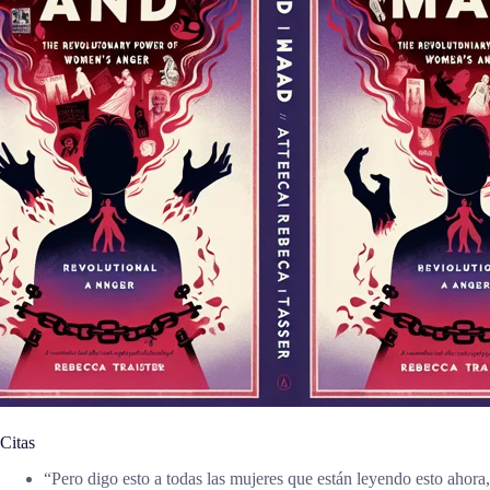
Citas
“Pero digo esto a todas las mujeres que están leyendo esto ahora, 