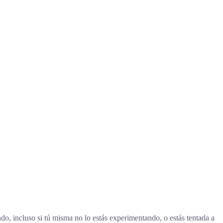
ndo, incluso si tú misma no lo estás experimentando, o estás tentada a