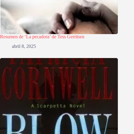
Resumen de ‘La pecadora’ de Tess Gerritsen
abril 8, 2025