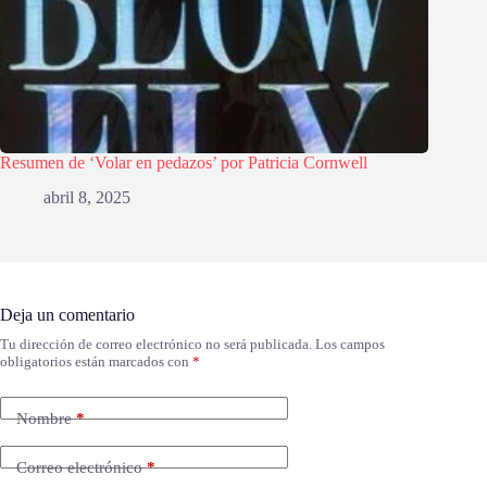
Resumen de ‘Volar en pedazos’ por Patricia Cornwell
abril 8, 2025
Deja un comentario
Tu dirección de correo electrónico no será publicada.
Los campos
obligatorios están marcados con
*
Nombre
*
Correo electrónico
*