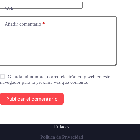
Web
Añadir comentario
*
Guarda mi nombre, correo electrónico y web en este
navegador para la próxima vez que comente.
Publicar el comentario
Enlaces
Política de Privacidad