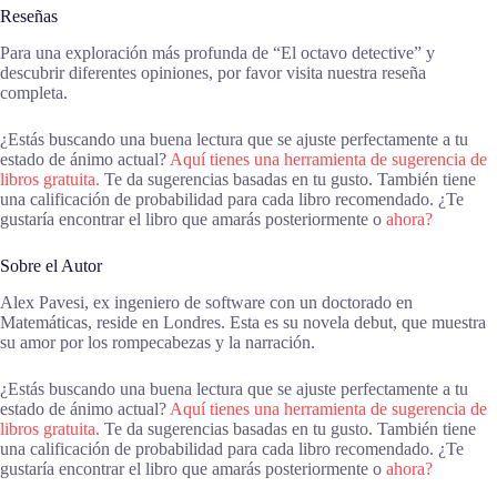
Reseñas
Para una exploración más profunda de “El octavo detective” y
descubrir diferentes opiniones, por favor visita nuestra reseña
completa.
¿Estás buscando una buena lectura que se ajuste perfectamente a tu
estado de ánimo actual?
Aquí tienes una herramienta de sugerencia de
libros gratuita.
Te da sugerencias basadas en tu gusto. También tiene
una calificación de probabilidad para cada libro recomendado. ¿Te
gustaría encontrar el libro que amarás posteriormente o
ahora?
Sobre el Autor
Alex Pavesi, ex ingeniero de software con un doctorado en
Matemáticas, reside en Londres. Esta es su novela debut, que muestra
su amor por los rompecabezas y la narración.
¿Estás buscando una buena lectura que se ajuste perfectamente a tu
estado de ánimo actual?
Aquí tienes una herramienta de sugerencia de
libros gratuita.
Te da sugerencias basadas en tu gusto. También tiene
una calificación de probabilidad para cada libro recomendado. ¿Te
gustaría encontrar el libro que amarás posteriormente o
ahora?