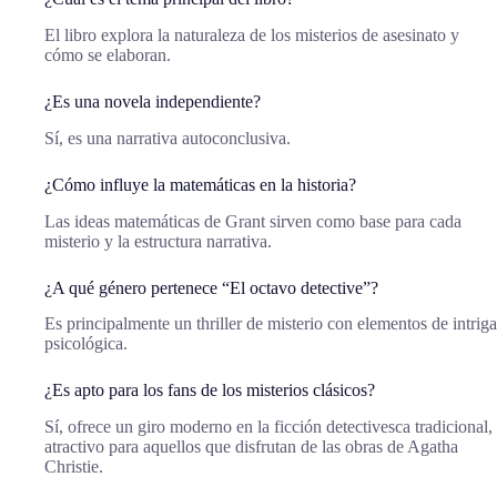
El libro explora la naturaleza de los misterios de asesinato y
cómo se elaboran.
¿Es una novela independiente?
Sí, es una narrativa autoconclusiva.
¿Cómo influye la matemáticas en la historia?
Las ideas matemáticas de Grant sirven como base para cada
misterio y la estructura narrativa.
¿A qué género pertenece “El octavo detective”?
Es principalmente un thriller de misterio con elementos de intriga
psicológica.
¿Es apto para los fans de los misterios clásicos?
Sí, ofrece un giro moderno en la ficción detectivesca tradicional,
atractivo para aquellos que disfrutan de las obras de Agatha
Christie.