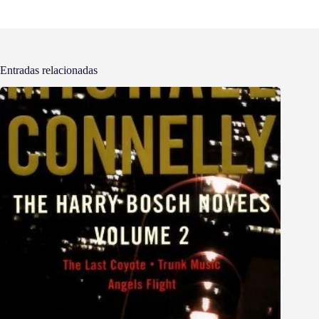
Entradas relacionadas