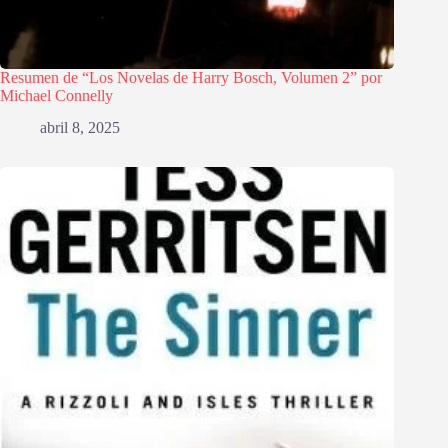
Resumen de “Los Novelas de Harry Bosch, Volumen 2” por
Michael Connelly
abril 8, 2025