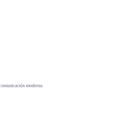
la comunicación moderna.