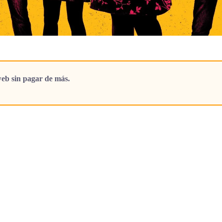
eb sin pagar de más.