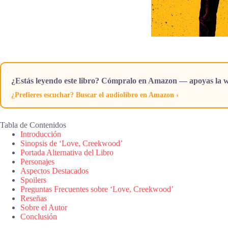
¿Estás leyendo este libro? Cómpralo en Amazon — apoyas la w
¿Prefieres escuchar? Buscar el audiolibro en Amazon ›
Tabla de Contenidos
Introducción
Sinopsis de ‘Love, Creekwood’
Portada Alternativa del Libro
Personajes
Aspectos Destacados
Spoilers
Preguntas Frecuentes sobre ‘Love, Creekwood’
Reseñas
Sobre el Autor
Conclusión