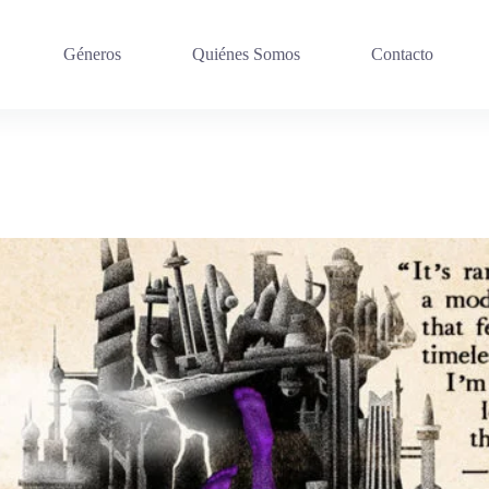
Géneros
Quiénes Somos
Contacto