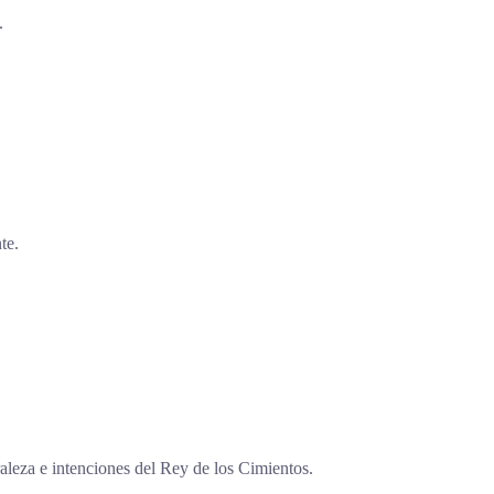
.
te.
aleza e intenciones del Rey de los Cimientos.