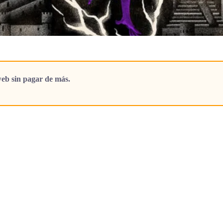
eb sin pagar de más.