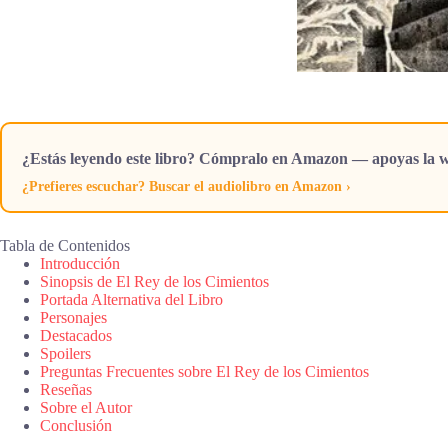
¿Estás leyendo este libro? Cómpralo en Amazon — apoyas la w
¿Prefieres escuchar? Buscar el audiolibro en Amazon ›
Tabla de Contenidos
Introducción
Sinopsis de El Rey de los Cimientos
Portada Alternativa del Libro
Personajes
Destacados
Spoilers
Preguntas Frecuentes sobre El Rey de los Cimientos
Reseñas
Sobre el Autor
Conclusión